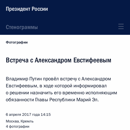
Президент России
Стенограммы
Фотографии
Встреча с Александром Евстифеевым
Владимир Путин провёл встречу с Александром
Евстифеевым, в ходе которой информировал
о решении назначить его временно исполняющим
обязанности Главы Республики Марий Эл.
6 апреля 2017 года
14:15
Москва, Кремль
4 фотографии