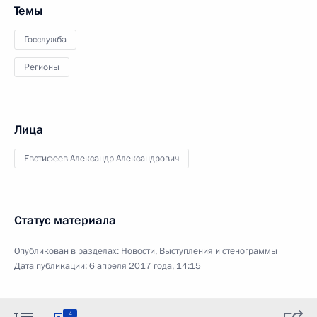
Темы
Госслужба
Регионы
Лица
Евстифеев Александр Александрович
Статус материала
Опубликован в разделах:
Новости
,
Выступления и стенограммы
Дата публикации:
6 апреля 2017 года, 14:15
4