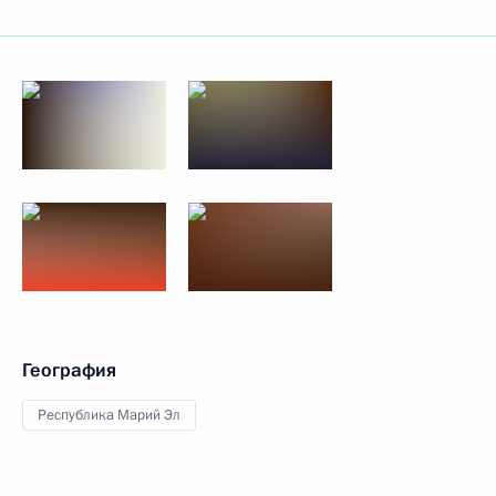
География
Республика Марий Эл