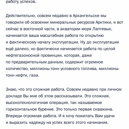
работу, успехов.
Действительно, совсем недавно в Архангельске мы
говорили об освоении минеральных ресурсов Арктики, и вот
сейчас в восточной части, в акватории моря Лаптевых,
начинается ваша масштабная работа по открытию
и фактическому началу эксплуатации. Ну, до эксплуатации
ещё далеко, но фактически начинается работа по целой
нефтегазоносной провинции, которая, даже
по предварительным данным, содержит огромное
количество, миллионы тонн условного топлива, миллионы
тонн нефти, газа.
Знаю, что это сложная работа. Совсем недавно при личном
докладе Вы мне об этом рассказывали. Это сложная,
высокотехнологичная операция, так называемое
горизонтальное бурение. Это только первая скважина.
Впереди огромная работа. И я хочу пожелать Вам удачи
и выразить надежду на успех всего этого начинания.