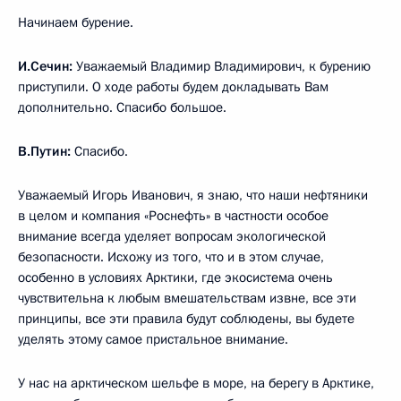
Начинаем бурение.
И.Сечин:
Уважаемый Владимир Владимирович, к бурению
приступили. О ходе работы будем докладывать Вам
дополнительно. Спасибо большое.
В.Путин:
Спасибо.
Уважаемый Игорь Иванович, я знаю, что наши нефтяники
в целом и компания «Роснефть» в частности особое
внимание всегда уделяет вопросам экологической
безопасности. Исхожу из того, что и в этом случае,
особенно в условиях Арктики, где экосистема очень
чувствительна к любым вмешательствам извне, все эти
принципы, все эти правила будут соблюдены, вы будете
уделять этому самое пристальное внимание.
У нас на арктическом шельфе в море, на берегу в Арктике,