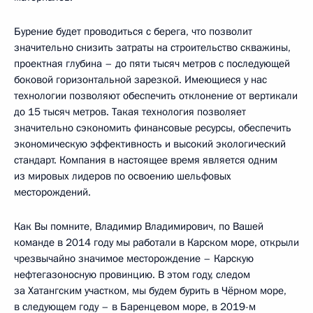
Бурение будет проводиться с берега, что позволит
значительно снизить затраты на строительство скважины,
проектная глубина – до пяти тысяч метров с последующей
боковой горизонтальной зарезкой. Имеющиеся у нас
технологии позволяют обеспечить отклонение от вертикали
до 15 тысяч метров. Такая технология позволяет
значительно сэкономить финансовые ресурсы, обеспечить
экономическую эффективность и высокий экологический
стандарт. Компания в настоящее время является одним
из мировых лидеров по освоению шельфовых
месторождений.
Как Вы помните, Владимир Владимирович, по Вашей
команде в 2014 году мы работали в Карском море, открыли
чрезвычайно значимое месторождение – Карскую
нефтегазоносную провинцию. В этом году, следом
за Хатангским участком, мы будем бурить в Чёрном море,
в следующем году – в Баренцевом море, в 2019-м