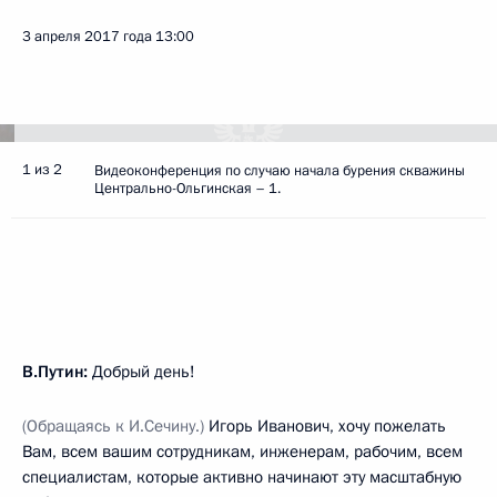
3 апреля 2017 года
13:00
1 из 2
Видеоконференция по случаю начала бурения скважины
Центрально-Ольгинская – 1.
В.Путин:
Добрый день!
(Обращаясь к И.Сечину.)
Игорь Иванович, хочу пожелать
Вам, всем вашим сотрудникам, инженерам, рабочим, всем
специалистам, которые активно начинают эту масштабную