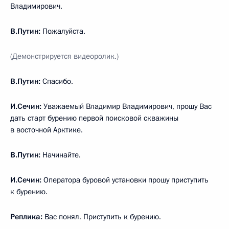
Владимирович.
В.Путин:
Пожалуйста.
(Демонстрируется видеоролик.)
В.Путин:
Спасибо.
И.Сечин:
Уважаемый Владимир Владимирович, прошу Вас
дать старт бурению первой поисковой скважины
в восточной Арктике.
В.Путин:
Начинайте.
И.Сечин:
Оператора буровой установки прошу приступить
к бурению.
Реплика:
Вас понял. Приступить к бурению.