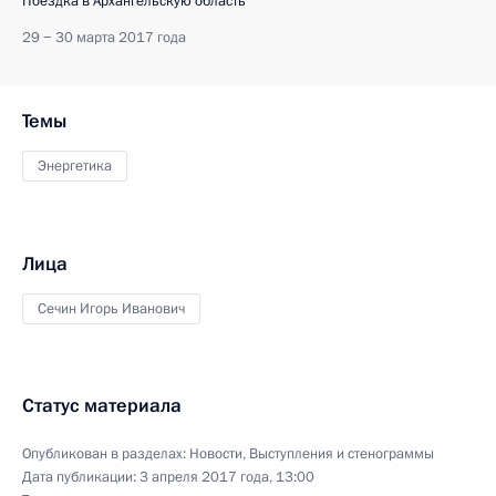
Поездка в Архангельскую область
29 − 30 марта 2017 года
Темы
Энергетика
Лица
Сечин Игорь Иванович
Статус материала
Опубликован в разделах:
Новости
,
Выступления и стенограммы
Дата публикации:
3 апреля 2017 года, 13:00