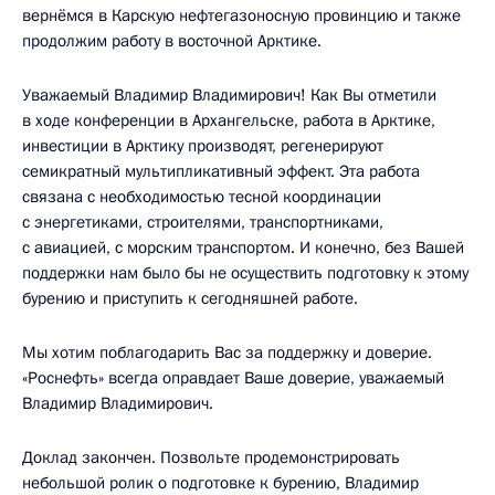
вернёмся в Карскую нефтегазоносную провинцию и также
продолжим работу в восточной Арктике.
Уважаемый Владимир Владимирович! Как Вы отметили
в ходе конференции в Архангельске, работа в Арктике,
инвестиции в Арктику производят, регенерируют
семикратный мультипликативный эффект. Эта работа
связана с необходимостью тесной координации
с энергетиками, строителями, транспортниками,
с авиацией, с морским транспортом. И конечно, без Вашей
поддержки нам было бы не осуществить подготовку к этому
бурению и приступить к сегодняшней работе.
Мы хотим поблагодарить Вас за поддержку и доверие.
«Роснефть» всегда оправдает Ваше доверие, уважаемый
Владимир Владимирович.
Доклад закончен. Позвольте продемонстрировать
небольшой ролик о подготовке к бурению, Владимир