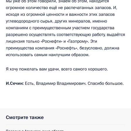
мы уже об этом говорили, знаем об этом, находится
огромное количество ещё не распечатанных запасов. И,
исходя из огромной ценности и важности этих запасов
углеводородного сырья, других минералов, именно
компаниям с преимущественным участием государства
разрешено осуществлять соответствующую работу, выдаётся
лицензия только «Роснефти» и «Газпрому». Эти
преимущества компания «Роснефть», безусловно, должна
использовать самым наилучшим образом.
Я хочу пожелать вам удачи, всего самого хорошего.
И.Сечин:
Есть, Владимир Владимирович. Спасибо большое.
Смотрите также