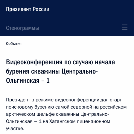
Президент России
Стенограммы
События
Видеоконференция по случаю начала
бурения скважины Центрально-
Ольгинская – 1
Президент в режиме видеоконференции дал старт
поисковому бурению самой северной на российском
арктическом шельфе скважины Центрально-
Ольгинская – 1 на Хатангском лицензионном
участке.