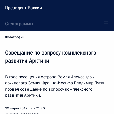
Президент России
Стенограммы
Фотографии
Совещание по вопросу комплексного
развития Арктики
В ходе посещения острова Земля Александры
архипелага Земля Франца-Иосифа Владимир Путин
провёл совещание по вопросу комплексного
развития Арктики.
29 марта 2017 года
21:20