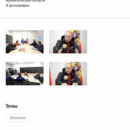
Архангельская область
4 фотографии
Темы
Экология