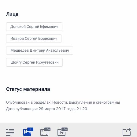
Лица
Донской Сергей Ефимович
Иванов Сергей Борисович
Медведев Дмитрий Анатольевич
Шойгу Сергей Кужугетович
Статус материала
Опубликован в разделах:
Новости
,
Выступления и стенограммы
Дата публикации:
29 марта 2017 года, 21:20
4
15м
15м