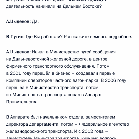
деятельность начинали на Дальнем Востоке?
А.Цыденов:
Да.
В.Путин:
Где Вы работали? Расскажите немного подробнее.
А.Цыденов:
Начал в Министерстве путей сообщения
на Дальневосточной железной дороге, в центре
фирменного транспортного обслуживания. Потом
в 2001 году перешёл в бизнес – создавали первые
компании операторов частного вагон-парка. В 2006 году
перешёл в Министерство транспорта, потом
из Министерства транспорта попал в Аппарат
Правительства.
В Аппарате был начальником отдела, заместителем
директора департамента, потом – Федеральное агентство
железнодорожного транспорта. И с 2012 года –
заместитель Министра транспорта, курирую вопросы