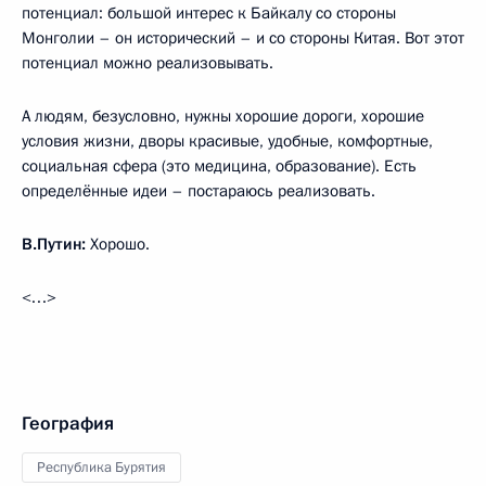
потенциал: большой интерес к Байкалу со стороны
Монголии – он исторический – и со стороны Китая. Вот этот
потенциал можно реализовывать.
А людям, безусловно, нужны хорошие дороги, хорошие
условия жизни, дворы красивые, удобные, комфортные,
социальная сфера (это медицина, образование). Есть
определённые идеи – постараюсь реализовать.
В.Путин:
Хорошо.
<…>
География
Республика Бурятия