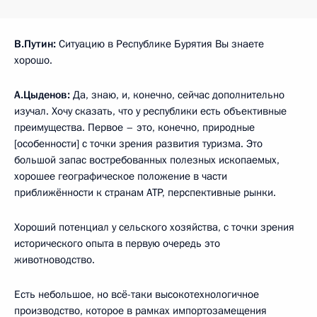
В.Путин:
Ситуацию в Республике Бурятия Вы знаете
хорошо.
А.Цыденов:
Да, знаю, и, конечно, сейчас дополнительно
изучал. Хочу сказать, что у республики есть объективные
преимущества. Первое – это, конечно, природные
[особенности] с точки зрения развития туризма. Это
большой запас востребованных полезных ископаемых,
хорошее географическое положение в части
приближённости к странам АТР, перспективные рынки.
Хороший потенциал у сельского хозяйства, с точки зрения
исторического опыта в первую очередь это
животноводство.
Есть небольшое, но всё-таки высокотехнологичное
производство, которое в рамках импортозамещения