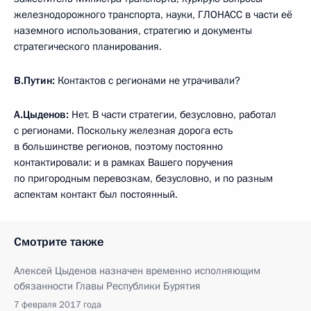
железнодорожного транспорта, науки, ГЛОНАСС в части её
наземного использования, стратегию и документы
стратегического планирования.
В.Путин:
Контактов с регионами не утрачивали?
А.Цыденов:
Нет. В части стратегии, безусловно, работал
с регионами. Поскольку железная дорога есть
в большинстве регионов, поэтому постоянно
контактировали: и в рамках Вашего поручения
по пригородным перевозкам, безусловно, и по разным
аспектам контакт был постоянный.
Смотрите также
Алексей Цыденов назначен временно исполняющим
обязанности Главы Республики Бурятия
7 февраля 2017 года