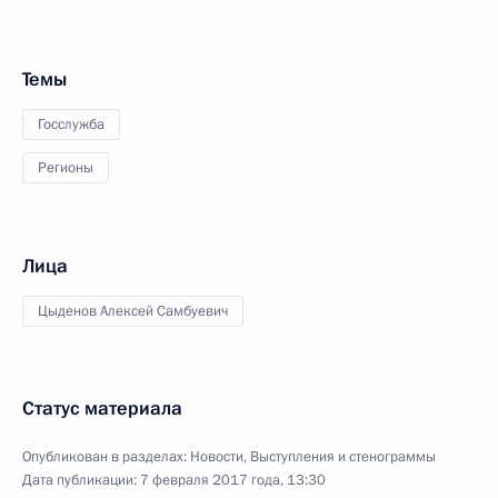
Темы
Госслужба
Регионы
Лица
Цыденов Алексей Самбуевич
Статус материала
Опубликован в разделах:
Новости
,
Выступления и стенограммы
Дата публикации:
7 февраля 2017 года, 13:30