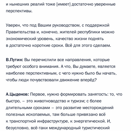
и нынешних реалий тоже [имеет] достаточно уверенные
перспективы.
Уверен, что под Вашим руководством, с поддержкой
Правительства и, конечно, жителей республики можно
экономический уровень, качество жизни поднять
в достаточно короткие сроки. Всё для этого сделаем.
В.Путин:
Вы перечислили все направления, которые
требуют особого внимания. А что, Вы думаете, является
наиболее перспективным, с чего нужно было бы начать,
чтобы люди почувствовали движение вперёд?
А.Цыденов:
Первое, нужно формировать занятость: то, что
быстро, – это животноводство и туризм; с более
длительными сроками – это развитие месторождений
полезных ископаемых, там больше привязано всё
к транспортной инфраструктуре, к энергетической. И,
безусловно, всё-таки международный туристический