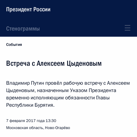
Президент России
Стенограммы
События
Встреча с Алексеем Цыденовым
Владимир Путин провёл рабочую встречу с Алексеем
Цыденовым, назначенным Указом Президента
временно исполняющим обязанности Главы
Республики Бурятия.
7 февраля 2017 года
13:30
Московская область, Ново-Огарёво