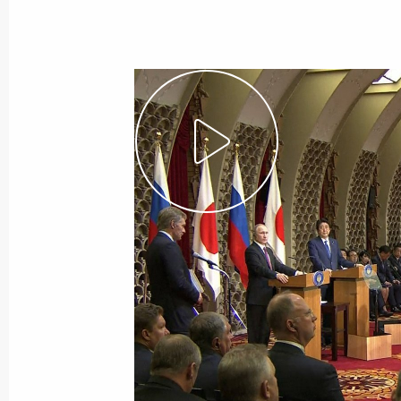
19 декабря 2016 года
Видео, 3 мин.
Российско-японский форум
деловых кругов