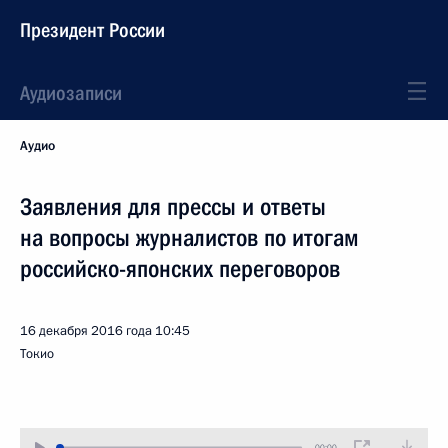
Президент России
Аудиозаписи
Аудио
Заявления для прессы и ответы
на вопросы журналистов по итогам
российско-японских переговоров
16 декабря 2016 года
10:45
Токио
00:00