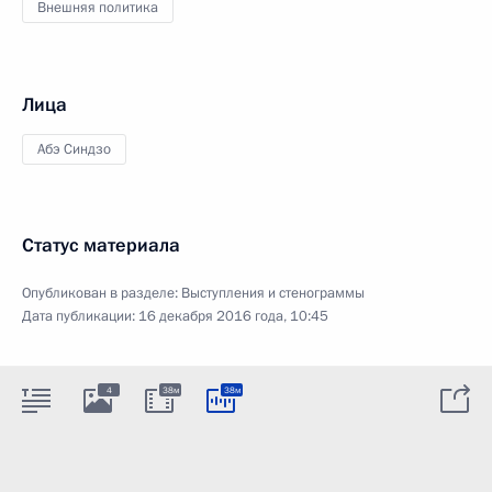
Внешняя политика
Лица
Абэ Синдзо
Статус материала
Опубликован в разделе:
Выступления и стенограммы
Дата публикации:
16 декабря 2016 года, 10:45
4
38м
38м