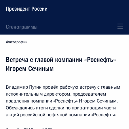
Президент России
Стенограммы
Фотографии
Встреча с главой компании «Роснефть»
Игорем Сечиным
Владимир Путин провёл рабочую встречу с главным
исполнительным директором, председателем
правления компании «Роснефть» Игорем Сечиным.
Обсуждались итоги сделки по приватизации части
акций российской нефтяной компании «Роснефть».