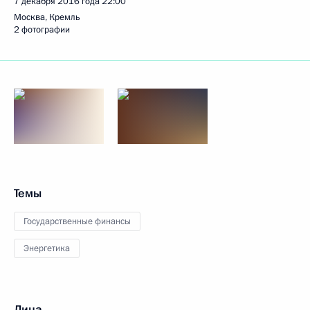
7 декабря 2016 года
22:00
Москва, Кремль
2 фотографии
Темы
Государственные финансы
Энергетика
Лица