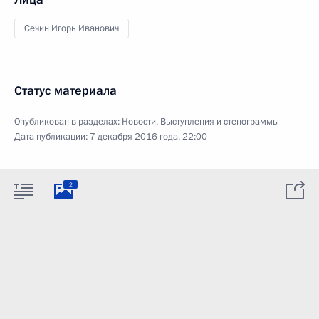
Сечин Игорь Иванович
Статус материала
Опубликован в разделах:
Новости
,
Выступления и стенограммы
Дата публикации:
7 декабря 2016 года, 22:00
2