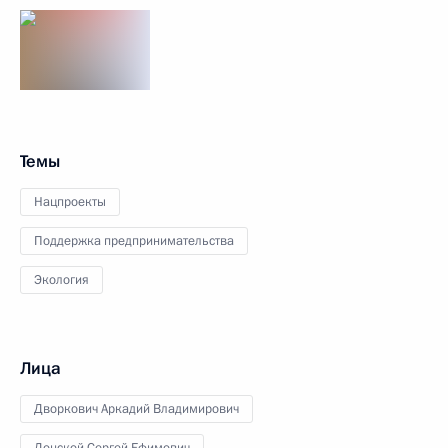
Темы
Нацпроекты
Поддержка предпринимательства
Экология
Лица
Дворкович Аркадий Владимирович