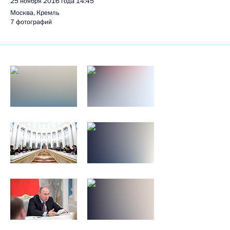
25 ноября 2016 года
14:45
Москва, Кремль
7 фотографий