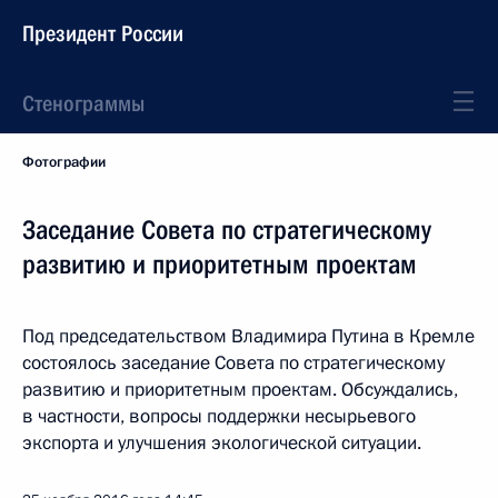
Президент России
Стенограммы
Фотографии
Заседание Совета по стратегическому
развитию и приоритетным проектам
Под председательством Владимира Путина в Кремле
состоялось заседание Совета по стратегическому
развитию и приоритетным проектам. Обсуждались,
в частности, вопросы поддержки несырьевого
экспорта и улучшения экологической ситуации.