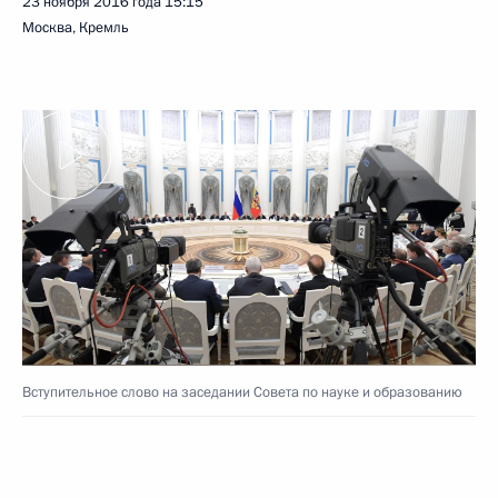
23 ноября 2016 года
15:15
Москва, Кремль
Вступительное слово на заседании Совета по науке и образованию