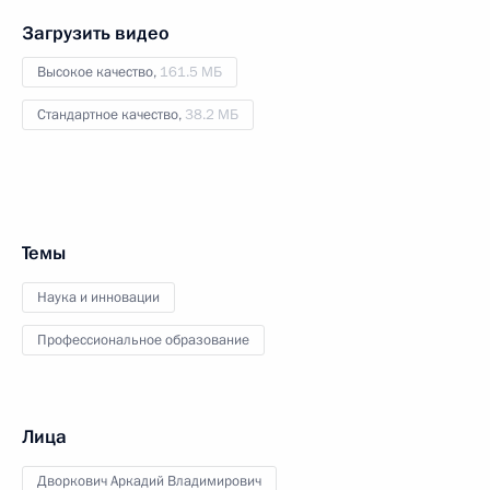
Загрузить видео
Высокое качество,
161.5 МБ
Стандартное качество,
38.2 МБ
Темы
Наука и инновации
Профессиональное образование
Лица
Дворкович Аркадий Владимирович