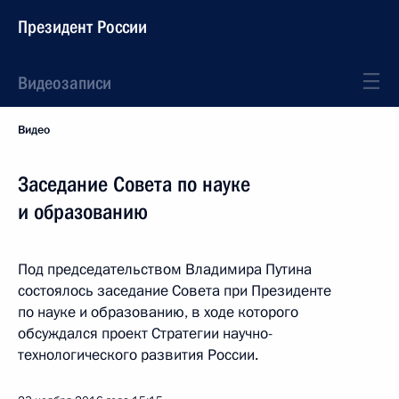
Президент России
Видеозаписи
Видео
Заседание Совета по науке
и образованию
Под председательством Владимира Путина
состоялось заседание Совета при Президенте
по науке и образованию, в ходе которого
обсуждался проект Стратегии научно-
технологического развития России.