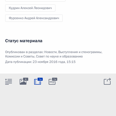
Кудрин Алексей Леонидович
Фурсенко Андрей Александрович
Статус материала
Опубликован в разделах:
Новости
,
Выступления и стенограммы
,
Комиссии и Советы
,
Совет по науке и образованию
Дата публикации:
23 ноября 2016 года, 15:15
8
7м
7м