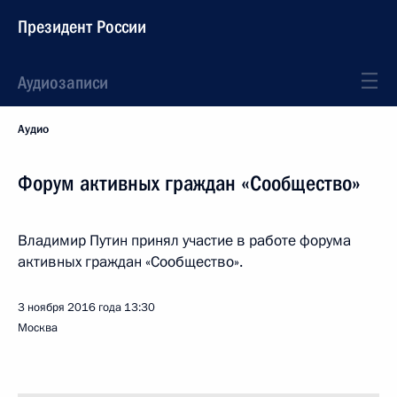
Президент России
Аудиозаписи
Аудио
Форум активных граждан «Сообщество»
Владимир Путин принял участие в работе форума
активных граждан «Сообщество».
3 ноября 2016 года
13:30
Москва