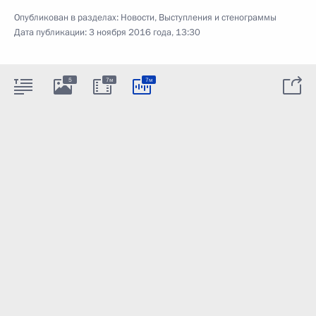
Опубликован в разделах:
Новости
,
Выступления и стенограммы
Дата публикации:
3 ноября 2016 года, 13:30
5
7м
7м