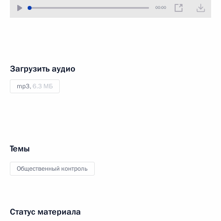
00:00
Загрузить аудио
mp3,
6.3 МБ
Темы
Общественный контроль
Статус материала