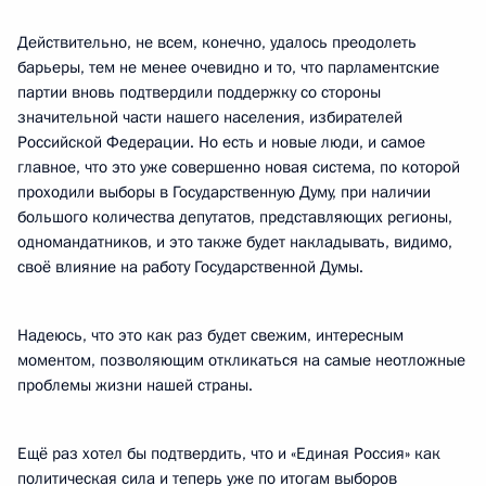
Действительно, не всем, конечно, удалось преодолеть
барьеры, тем не менее очевидно и то, что парламентские
партии вновь подтвердили поддержку со стороны
значительной части нашего населения, избирателей
Российской Федерации. Но есть и новые люди, и самое
главное, что это уже совершенно новая система, по которой
проходили выборы в Государственную Думу, при наличии
большого количества депутатов, представляющих регионы,
одномандатников, и это также будет накладывать, видимо,
своё влияние на работу Государственной Думы.
Надеюсь, что это как раз будет свежим, интересным
моментом, позволяющим откликаться на самые неотложные
проблемы жизни нашей страны.
Ещё раз хотел бы подтвердить, что и «Единая Россия» как
политическая сила и теперь уже по итогам выборов