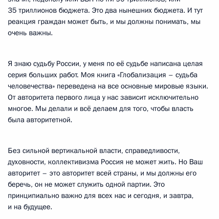
35 триллионов бюджета. Это два нынешних бюджета. И тут
реакция граждан может быть, и мы должны понимать, мы
очень важны.
Я знаю судьбу России, у меня по её судьбе написана целая
серия больших работ. Моя книга «Глобализация – судьба
человечества» переведена на все основные мировые языки.
От авторитета первого лица у нас зависит исключительно
многое. Мы делали и всё делаем для того, чтобы власть
была авторитетной.
Без сильной вертикальной власти, справедливости,
духовности, коллективизма Россия не может жить. Но Ваш
авторитет – это авторитет всей страны, и мы должны его
беречь, он не может служить одной партии. Это
принципиально важно для всех нас и сегодня, и завтра,
и на будущее.