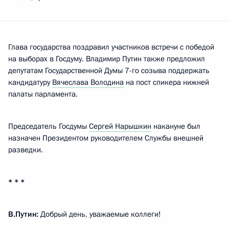
Глава государства поздравил участников встречи с победой
на выборах в Госдуму. Владимир Путин также предложил
депутатам Государственной Думы 7-го созыва поддержать
кандидатуру
Вячеслава Володина
на пост спикера нижней
палаты парламента.
Председатель Госдумы
Сергей Нарышкин
накануне был
назначен Президентом руководителем Службы внешней
разведки.
* * *
В.Путин:
Добрый день, уважаемые коллеги!