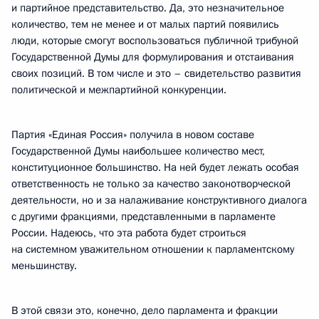
и партийное представительство. Да, это незначительное
количество, тем не менее и от малых партий появились
люди, которые смогут воспользоваться публичной трибуной
Государственной Думы для формулирования и отстаивания
своих позиций. В том числе и это – свидетельство развития
политической и межпартийной конкуренции.
Партия «Единая Россия» получила в новом составе
Государственной Думы наибольшее количество мест,
конституционное большинство. На ней будет лежать особая
ответственность не только за качество законотворческой
деятельности, но и за налаживание конструктивного диалога
с другими фракциями, представленными в парламенте
России. Надеюсь, что эта работа будет строиться
на системном уважительном отношении к парламентскому
меньшинству.
В этой связи это, конечно, дело парламента и фракции