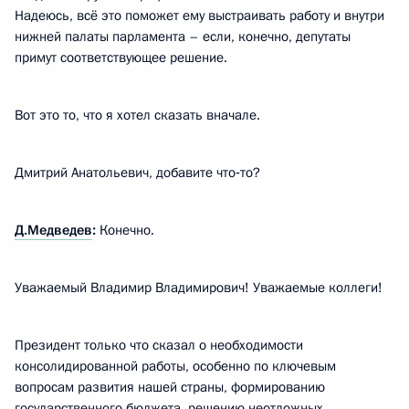
Надеюсь, всё это поможет ему выстраивать работу и внутри
нижней палаты парламента – если, конечно, депутаты
примут соответствующее решение.
Вот это то, что я хотел сказать вначале.
Дмитрий Анатольевич, добавите что‑то?
Д.Медведев
:
Конечно.
Уважаемый Владимир Владимирович! Уважаемые коллеги!
Президент только что сказал о необходимости
консолидированной работы, особенно по ключевым
вопросам развития нашей страны, формированию
государственного бюджета, решению неотложных