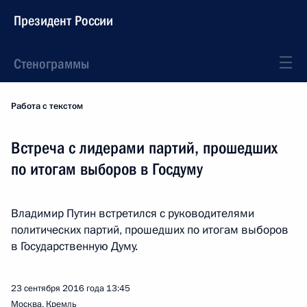
Президент России
Стенограммы
Работа с текстом
Встреча с лидерами партий, прошедших
по итогам выборов в Госдуму
Владимир Путин встретился с руководителями
политических партий, прошедших по итогам выборов
в Государственную Думу.
23 сентября 2016 года
13:45
Москва, Кремль