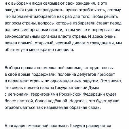
и с выборами люди связывают свои ожидания, а эти
ожидания нужно оправдывать, нужно отрабатывать, потому
что парламент избирается как раз для того, чтобы решать
вопросы страны, вопросы которые избиратели ставят перед
различными органами власти, в том числе и перед высшим
законодательным органом власти страны. И здесь очень
важен прямой, открытый, честный диалог с гражданами, мы
об этом уже многократно говорили.
Выборы прошли по смешанной системе, которую все вы
в своё время поддержали: половина депутатов приходит
в парламент страны по одномандатным округам. Это значит,
что связь нижней палаты Государственной Думы
с регионами, территориями Российской Федерации будет
более плотной, более надёжной. Надеюсь, что будет лучше
отрабатываться так называемая обратная связь.
Благодаря смешанной системе в Госдуме расширяется