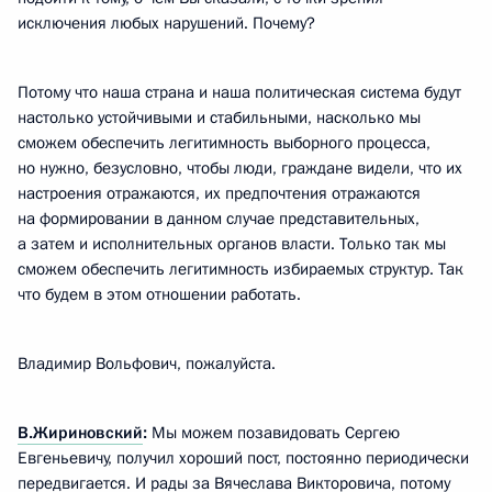
исключения любых нарушений. Почему?
Потому что наша страна и наша политическая система будут
настолько устойчивыми и стабильными, насколько мы
сможем обеспечить легитимность выборного процесса,
но нужно, безусловно, чтобы люди, граждане видели, что их
настроения отражаются, их предпочтения отражаются
на формировании в данном случае представительных,
а затем и исполнительных органов власти. Только так мы
сможем обеспечить легитимность избираемых структур. Так
что будем в этом отношении работать.
Владимир Вольфович, пожалуйста.
В.Жириновский
:
Мы можем позавидовать Сергею
Евгеньевичу, получил хороший пост, постоянно периодически
передвигается. И рады за Вячеслава Викторовича, потому