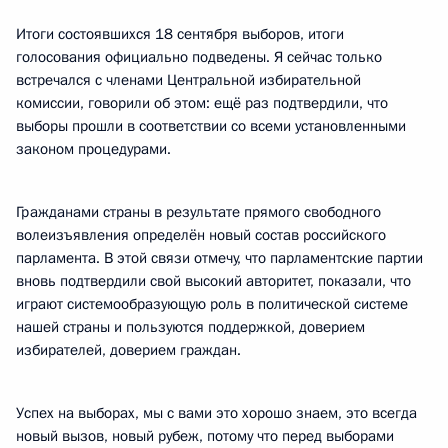
Итоги состоявшихся 18 сентября выборов, итоги
голосования официально подведены. Я сейчас только
встречался с членами Центральной избирательной
комиссии, говорили об этом: ещё раз подтвердили, что
выборы прошли в соответствии со всеми установленными
законом процедурами.
Гражданами страны в результате прямого свободного
волеизъявления определён новый состав российского
парламента. В этой связи отмечу, что парламентские партии
вновь подтвердили свой высокий авторитет, показали, что
играют системообразующую роль в политической системе
нашей страны и пользуются поддержкой, доверием
избирателей, доверием граждан.
Успех на выборах, мы с вами это хорошо знаем, это всегда
новый вызов, новый рубеж, потому что перед выборами