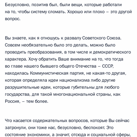
Безусловно, позитив был, были вещи, которые работали
на то, чтобы систему сломать. Хорошо или плохо – это другой
вопрос.
Вы знаете, как я отношусь к развалу Советского Союза.
Совсем необязательно было это делать, можно было
проводить преобразования, в том числе и демократического
характера. Хочу обратить Ваше внимание на то, что тогда
во главе нашего бывшего общего Отечества – СССР,
находилась Коммунистическая партия, не какая‑то другая,
которая определяла идеи национализма либо другие
разрушительные идеи, которые губительны для любого
государства, для такой многонациональной страны, как
Россия, – тем более.
Что касается содержательных вопросов, которые Вы сейчас
затронули, они тоже нас, безусловно, беспокоят. Это
состояние экономики, а значит, отсюда и социальной сферы,