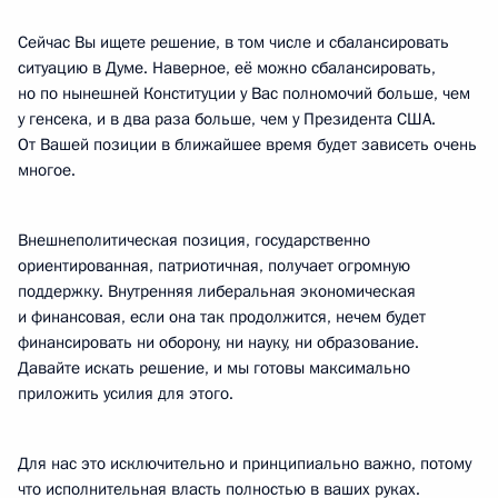
Сейчас Вы ищете решение, в том числе и сбалансировать
ситуацию в Думе. Наверное, её можно сбалансировать,
но по нынешней Конституции у Вас полномочий больше, чем
у генсека, и в два раза больше, чем у Президента США.
От Вашей позиции в ближайшее время будет зависеть очень
многое.
Внешнеполитическая позиция, государственно
ориентированная, патриотичная, получает огромную
поддержку. Внутренняя либеральная экономическая
и финансовая, если она так продолжится, нечем будет
финансировать ни оборону, ни науку, ни образование.
Давайте искать решение, и мы готовы максимально
приложить усилия для этого.
Для нас это исключительно и принципиально важно, потому
что исполнительная власть полностью в ваших руках.