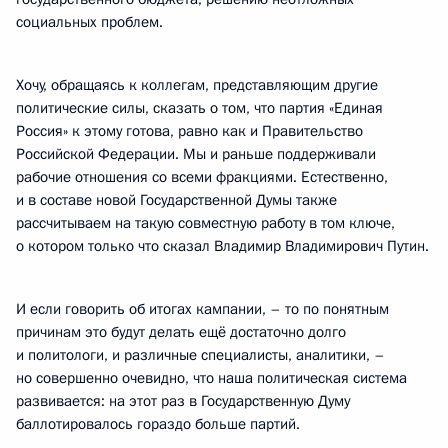
социальных проблем.
Хочу, обращаясь к коллегам, представляющим другие
политические силы, сказать о том, что партия «Единая
Россия» к этому готова, равно как и Правительство
Российской Федерации. Мы и раньше поддерживали
рабочие отношения со всеми фракциями. Естественно,
и в составе новой Государственной Думы также
рассчитываем на такую совместную работу в том ключе,
о котором только что сказал Владимир Владимирович Путин.
И если говорить об итогах кампании, – то по понятным
причинам это будут делать ещё достаточно долго
и политологи, и различные специалисты, аналитики, –
но совершенно очевидно, что наша политическая система
развивается: на этот раз в Государственную Думу
баллотировалось гораздо больше партий.