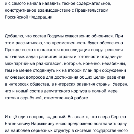
и с самого начала наладить тесное содержательное,
конструктивное взаимодействие с Правительством
Российской Федерации.
Добавлю, что состав Госдумы существенно обновился. При
этом рассчитываю, что преемственность будет обеспечена.
Прежде всего это касается консолидации вокруг решения
ключевых задач развития страны и готовности отодвинуть
межпартийные разногласия, которые, конечно, неизбежны,
тем не менее отодвинуть их на второй план при обсуждении
ключевых вопросов для достижения общих целей развития
в интересах общества, в интересах развития страны. Уверен,
что и новый состав депутатского корпуса в полной мере
готов к серьёзной, ответственной работе.
И ещё один вопрос, кадровый. Вы знаете, что вчера Сергею
Евгеньевичу Нарышкину мною предложено возглавить одну
из наиболее серьёзных структур в системе государственного