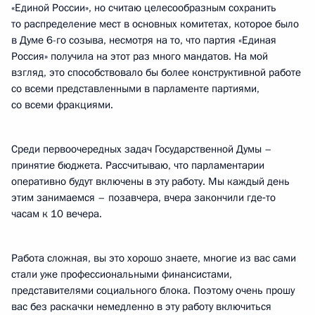
«Единой России», но считаю целесообразным сохранить
то распределение мест в основных комитетах, которое было
в Думе 6-го созыва, несмотря на то, что партия «Единая
Россия» получила на этот раз много мандатов. На мой
взгляд, это способствовало бы более конструктивной работе
со всеми представленными в парламенте партиями,
со всеми фракциями.
Среди первоочередных задач Государственной Думы –
принятие бюджета. Рассчитываю, что парламентарии
оперативно будут включены в эту работу. Мы каждый день
этим занимаемся – позавчера, вчера закончили где‑то
часам к 10 вечера.
Работа сложная, вы это хорошо знаете, многие из вас сами
стали уже профессиональными финансистами,
представителями социального блока. Поэтому очень прошу
вас без раскачки немедленно в эту работу включиться