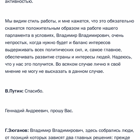
активностью.
Мы видим стиль работы, и мне кажется, что это обязательно
скажется положительным образом на работе нашего
парламента в условиях, Владимир Владимирович, очень
непростых, когда нужно будет и баланс интересов
выдерживать всех политических сил, и, самое главное,
обеспечивать развитие страны и интересы людей. Надеюсь,
что у нас это получится. Во всяком случае лично я своё
мнение не могу не высказать в данном случае.
В.Путин:
Спасибо.
Геннадий Андреевич, прошу Вас.
Г.Зюганов:
Владимир Владимирович, здесь собрались люди,
от позиций которых зависят два главных решения: прежде