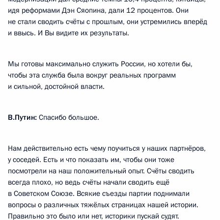
идя реформами Дэн Сяопина, дали 12 процентов. Они
не стали сводить счёты с прошлым, они устремились вперёд
и ввысь. И Вы видите их результаты.
Мы готовы максимально служить России, но хотели бы,
чтобы эта служба была вокруг реальных программ
и сильной, достойной власти.
В.Путин:
Спасибо большое.
Нам действительно есть чему поучиться у наших партнёров,
у соседей. Есть и что показать им, чтобы они тоже
посмотрели на наш положительный опыт. Счёты сводить
всегда плохо, но ведь счёты начали сводить ещё
в Советском Союзе. Всякие съезды партии поднимали
вопросы о различных тяжёлых страницах нашей истории.
Правильно это было или нет, историки пускай судят.