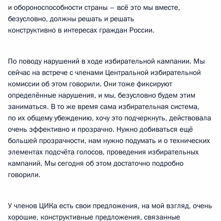
и обороноспособности страны – всё это мы вместе,
безусловно, должны решать и решать
конструктивно в интересах граждан России.
По поводу нарушений в ходе избирательной кампании. Мы
сейчас на встрече с членами Центральной избирательной
комиссии об этом говорили. Они тоже фиксируют
определённые нарушения, и мы, безусловно будем этим
заниматься. В то же время сама избирательная система,
по их общему убеждению, хочу это подчеркнуть, действовала
очень эффективно и прозрачно. Нужно добиваться ещё
большей прозрачности, нам нужно подумать и о технических
элементах подсчёта голосов, проведения избирательных
кампаний. Мы сегодня об этом достаточно подробно
говорили.
У членов ЦИКа есть свои предложения, на мой взгляд, очень
хорошие, конструктивные предложения, связанные