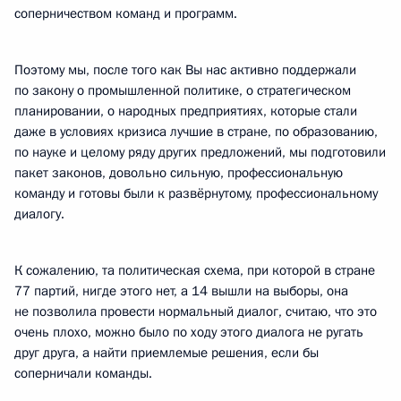
соперничеством команд и программ.
Поэтому мы, после того как Вы нас активно поддержали
по закону о промышленной политике, о стратегическом
планировании, о народных предприятиях, которые стали
даже в условиях кризиса лучшие в стране, по образованию,
по науке и целому ряду других предложений, мы подготовили
пакет законов, довольно сильную, профессиональную
команду и готовы были к развёрнутому, профессиональному
диалогу.
К сожалению, та политическая схема, при которой в стране
77 партий, нигде этого нет, а 14 вышли на выборы, она
не позволила провести нормальный диалог, считаю, что это
очень плохо, можно было по ходу этого диалога не ругать
друг друга, а найти приемлемые решения, если бы
соперничали команды.