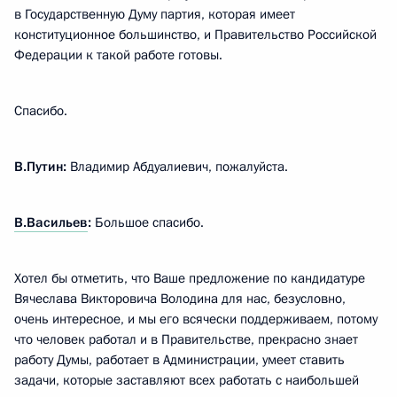
в Государственную Думу партия, которая имеет
конституционное большинство, и Правительство Российской
Федерации к такой работе готовы.
Спасибо.
В.Путин:
Владимир Абдуалиевич, пожалуйста.
В.Васильев
:
Большое спасибо.
Хотел бы отметить, что Ваше предложение по кандидатуре
Вячеслава Викторовича Володина для нас, безусловно,
очень интересное, и мы его всячески поддерживаем, потому
что человек работал и в Правительстве, прекрасно знает
работу Думы, работает в Администрации, умеет ставить
задачи, которые заставляют всех работать с наибольшей