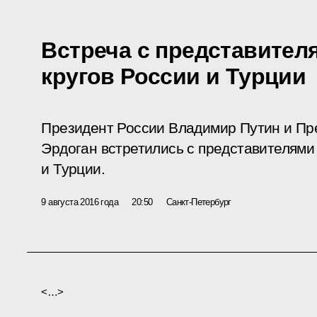
Встреча с представите
кругов России и Турции
Президент России Владимир Путин и Пр
Эрдоган встретились с представителями
и Турции.
9 августа 2016 года
20:50
Санкт-Петербург
<…>