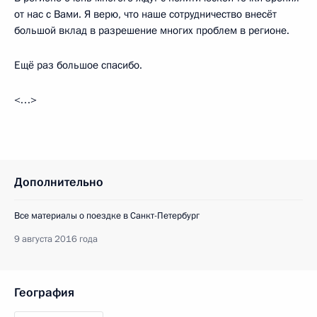
от нас с Вами. Я верю, что наше сотрудничество внесёт
большой вклад в разрешение многих проблем в регионе.
Ещё раз большое спасибо.
<…>
Дополнительно
Все материалы о поездке в Санкт-Петербург
9 августа 2016 года
География