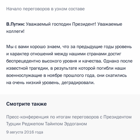
Начало переговоров в узком составе
В.Путин:
Уважаемый господин Президент! Уважаемые
коллеги!
Мы с вами хорошо знаем, что за предыдущие годы уровень
и характер отношений между нашими странами достиг
беспрецедентно высокого уровня и качества. Однако после
известной трагедии, в результате которой погибли наши
военнослужащие в ноябре прошлого года, они скатились
на очень низкий уровень, деградировали.
Смотрите также
Пресс-конференция по итогам переговоров с Президентом
Турции Реджепом Тайипом Эрдоганом
9 августа 2016 года