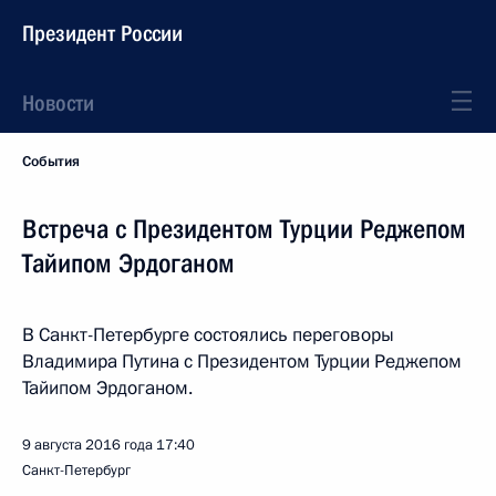
Президент России
Новости
События
Встреча с Президентом Турции Реджепом
Тайипом Эрдоганом
В Санкт-Петербурге состоялись переговоры
Владимира Путина с Президентом Турции Реджепом
Тайипом Эрдоганом.
9 августа 2016 года
17:40
Санкт-Петербург