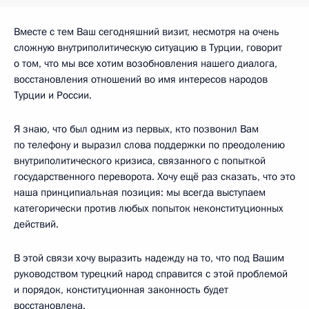
Вместе с тем Ваш сегодняшний визит, несмотря на очень
сложную внутриполитическую ситуацию в Турции, говорит
о том, что мы все хотим возобновления нашего диалога,
восстановления отношений во имя интересов народов
Турции и России.
Я знаю, что был одним из первых, кто позвонил Вам
по телефону и выразил слова поддержки по преодолению
внутриполитического кризиса, связанного с попыткой
государственного переворота. Хочу ещё раз сказать, что это
наша принципиальная позиция: мы всегда выступаем
категорически против любых попыток неконституционных
действий.
В этой связи хочу выразить надежду на то, что под Вашим
руководством турецкий народ справится с этой проблемой
и порядок, конституционная законность будет
восстановлена.