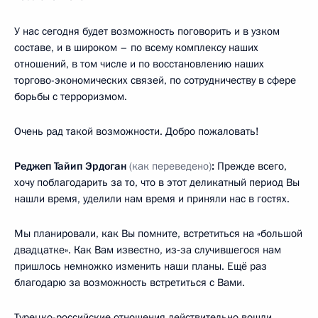
У нас сегодня будет возможность поговорить и в узком
составе, и в широком – по всему комплексу наших
отношений, в том числе и по восстановлению наших
торгово-экономических связей, по сотрудничеству в сфере
борьбы с терроризмом.
Очень рад такой возможности. Добро пожаловать!
Реджеп Тайип Эрдоган
(как переведено)
:
Прежде всего,
хочу поблагодарить за то, что в этот деликатный период Вы
нашли время, уделили нам время и приняли нас в гостях.
Мы планировали, как Вы помните, встретиться на «большой
двадцатке». Как Вам известно, из‑за случившегося нам
пришлось немножко изменить наши планы. Ещё раз
благодарю за возможность встретиться с Вами.
Турецко-российские отношения действительно вошли