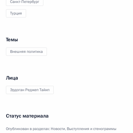
Санкт-Петербург
Турция
Темы
Внешняя политика
Лица
Эрдоган Реджеп Тайип
Статус материала
Опубликован в разделах:
Новости
,
Выступления и стенограммы