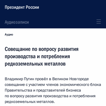
Президент России
Аудиозаписи
Аудио
Совещание по вопросу развития
производства и потребления
редкоземельных металлов
Владимир Путин провёл в Великом Новгороде
совещание с участием членов экономического блока
Правительства и представителей бизнеса
по вопросу развития производства и потребления
редкоземельных металлов.