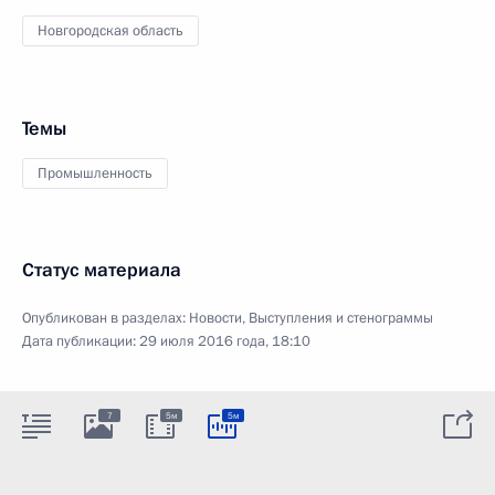
Новгородская область
Темы
Промышленность
Статус материала
Опубликован в разделах:
Новости
,
Выступления и стенограммы
Дата публикации:
29 июля 2016 года, 18:10
7
5м
5м