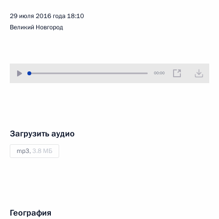
29 июля 2016 года
18:10
Великий Новгород
00:00
Загрузить аудио
mp3,
3.8 МБ
География