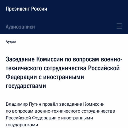
Президент России
Аудиозаписи
Аудио
Заседание Комиссии по вопросам военно-
технического сотрудничества Российской
Федерации с иностранными
государствами
Владимир Путин провёл заседание Комиссии
по вопросам военно-технического сотрудничества
Российской Федерации с иностранными
государствами.