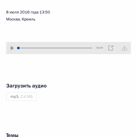
8 июля 2016 года
13:50
Москва, Кремль
00:00
Загрузить аудио
mp3,
2.4 МБ
Темы