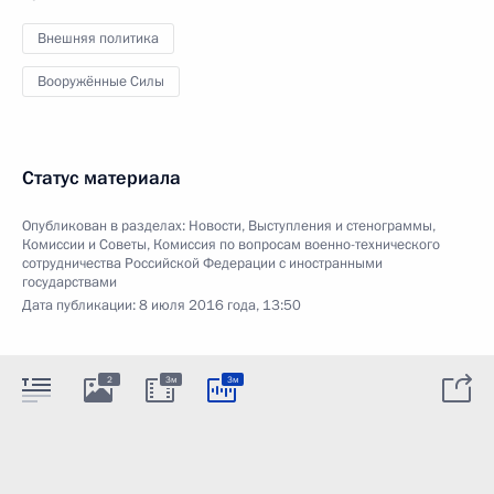
Внешняя политика
Вооружённые Силы
Статус материала
Опубликован в разделах:
Новости
,
Выступления и стенограммы
,
Комиссии и Советы
,
Комиссия по вопросам военно-технического
сотрудничества Российской Федерации с иностранными
государствами
Дата публикации:
8 июля 2016 года, 13:50
2
3м
3м