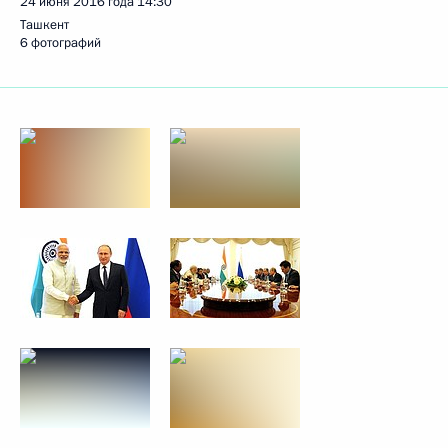
24 июня 2016 года
14:30
Ташкент
6 фотографий