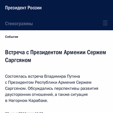
Президент России
Стенограммы
События
Встреча с Президентом Армении Сержем
Саргсяном
Состоялась встреча Владимира Путина
с Президентом Республики Армения Сержем
Саргсяном. Обсуждались перспективы развития
двусторонних отношений, а также ситуация
в Нагорном Карабахе.