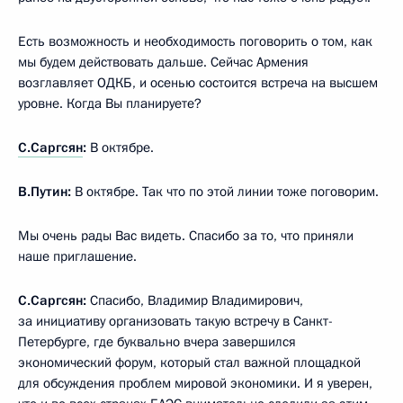
Есть возможность и необходимость поговорить о том, как
мы будем действовать дальше. Сейчас Армения
возглавляет ОДКБ, и осенью состоится встреча на высшем
уровне. Когда Вы планируете?
С.Саргсян
:
В октябре.
В.Путин:
В октябре. Так что по этой линии тоже поговорим.
Мы очень рады Вас видеть. Спасибо за то, что приняли
наше приглашение.
С.Саргсян:
Спасибо, Владимир Владимирович,
за инициативу организовать такую встречу в Санкт-
Петербурге, где буквально вчера завершился
экономический форум, который стал важной площадкой
для обсуждения проблем мировой экономики. И я уверен,