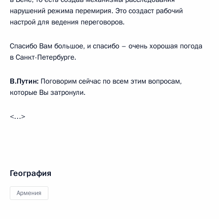
нарушений режима перемирия. Это создаст рабочий
настрой для ведения переговоров.
Спасибо Вам большое, и спасибо – очень хорошая погода
в Санкт-Петербурге.
В.Путин:
Поговорим сейчас по всем этим вопросам,
которые Вы затронули.
<…>
География
Армения