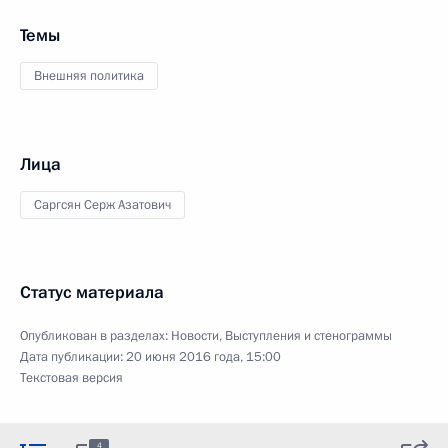
Темы
Внешняя политика
Лица
Саргсян Серж Азатович
Статус материала
Опубликован в разделах:
Новости
,
Выступления и стенограммы
Дата публикации:
20 июня 2016 года, 15:00
Текстовая версия
4