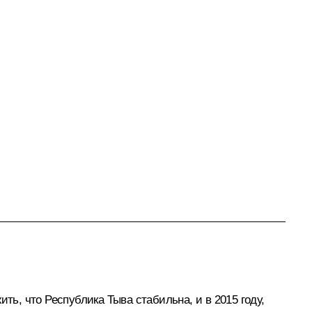
, что Республика Тыва стабильна, и в 2015 году,