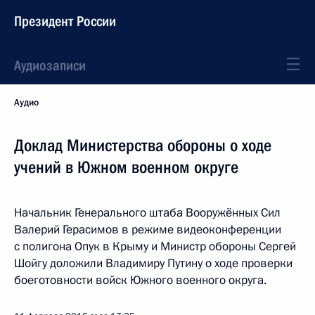
Президент России
Аудиозаписи
Аудио
Доклад Министерства обороны о ходе
учений в Южном военном округе
Начальник Генерального штаба Вооружённых Сил
Валерий Герасимов в режиме видеоконференции
с полигона Опук в Крыму и Министр обороны Сергей
Шойгу доложили Владимиру Путину о ходе проверки
боеготовности войск Южного военного округа.