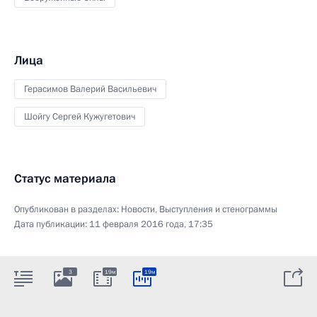
Лица
Герасимов Валерий Васильевич
Шойгу Сергей Кужугетович
Статус материала
Опубликован в разделах:
Новости
,
Выступления и стенограммы
Дата публикации:
11 февраля 2016 года, 17:35
3
19м
19м