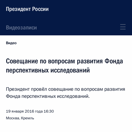
Президент России
Видеозаписи
Видео
Совещание по вопросам развития Фонда
перспективных исследований
Президент провёл совещание по вопросам развития
Фонда перспективных исследований.
19 января 2016 года
16:30
Москва, Кремль