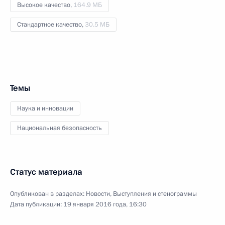
Высокое качество,
164.9 МБ
Стандартное качество,
30.5 МБ
Темы
Наука и инновации
Национальная безопасность
Статус материала
Опубликован в разделах:
Новости
,
Выступления и стенограммы
Дата публикации:
19 января 2016 года, 16:30