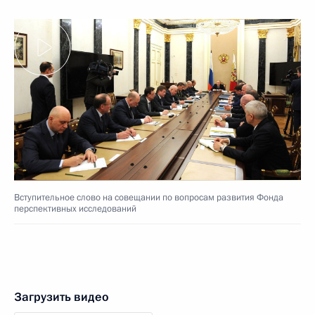
Вступительное слово на совещании по вопросам развития Фонда
перспективных исследований
Загрузить видео