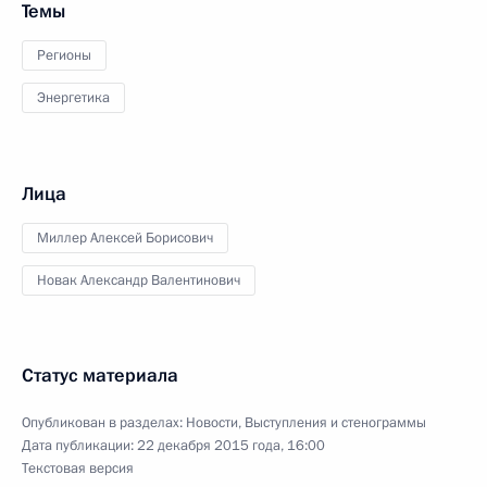
Темы
Регионы
Энергетика
Лица
Миллер Алексей Борисович
Новак Александр Валентинович
Статус материала
Опубликован в разделах:
Новости
,
Выступления и стенограммы
Дата публикации:
22 декабря 2015 года, 16:00
Текстовая версия