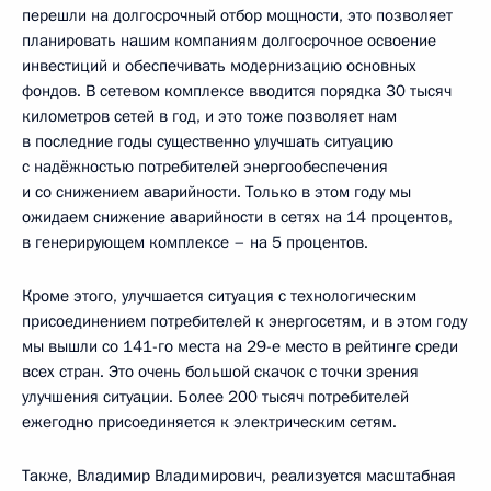
перешли на долгосрочный отбор мощности, это позволяет
планировать нашим компаниям долгосрочное освоение
инвестиций и обеспечивать модернизацию основных
фондов. В сетевом комплексе вводится порядка 30 тысяч
километров сетей в год, и это тоже позволяет нам
в последние годы существенно улучшать ситуацию
с надёжностью потребителей энергообеспечения
и со снижением аварийности. Только в этом году мы
ожидаем снижение аварийности в сетях на 14 процентов,
в генерирующем комплексе – на 5 процентов.
Кроме этого, улучшается ситуация с технологическим
присоединением потребителей к энергосетям, и в этом году
мы вышли со 141-го места на 29-е место в рейтинге среди
всех стран. Это очень большой скачок с точки зрения
улучшения ситуации. Более 200 тысяч потребителей
ежегодно присоединяется к электрическим сетям.
Также, Владимир Владимирович, реализуется масштабная