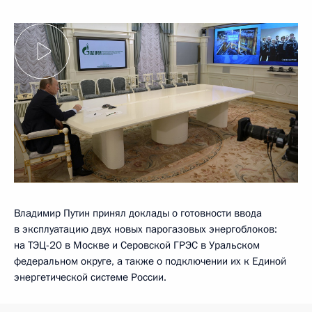
Владимир Путин принял доклады о готовности ввода
в эксплуатацию двух новых парогазовых энергоблоков:
на ТЭЦ-20 в Москве и Серовской ГРЭС в Уральском
федеральном округе, а также о подключении их к Единой
энергетической системе России.