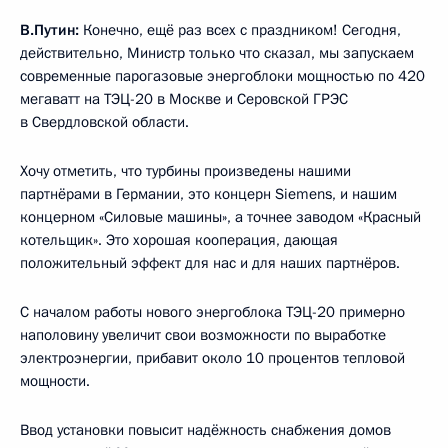
В.Путин:
Конечно, ещё раз всех с праздником! Сегодня,
действительно, Министр только что сказал, мы запускаем
современные парогазовые энергоблоки мощностью по 420
мегаватт на ТЭЦ-20 в Москве и Серовской ГРЭС
в Свердловской области.
Хочу отметить, что турбины произведены нашими
партнёрами в Германии, это концерн Siemens, и нашим
концерном «Силовые машины», а точнее заводом «Красный
котельщик». Это хорошая кооперация, дающая
положительный эффект для нас и для наших партнёров.
С началом работы нового энергоблока ТЭЦ-20 примерно
наполовину увеличит свои возможности по выработке
электроэнергии, прибавит около 10 процентов тепловой
мощности.
Ввод установки повысит надёжность снабжения домов