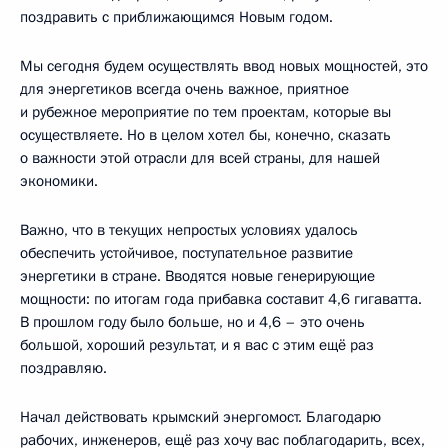
поздравить с приближающимся Новым годом.
Мы сегодня будем осуществлять ввод новых мощностей, это
для энергетиков всегда очень важное, приятное
и рубежное мероприятие по тем проектам, которые вы
осуществляете. Но в целом хотел бы, конечно, сказать
о важности этой отрасли для всей страны, для нашей
экономики.
Важно, что в текущих непростых условиях удалось
обеспечить устойчивое, поступательное развитие
энергетики в стране. Вводятся новые генерирующие
мощности: по итогам года прибавка составит 4,6 гигаватта.
В прошлом году было больше, но и 4,6 – это очень
большой, хороший результат, и я вас с этим ещё раз
поздравляю.
Начал действовать крымский энергомост. Благодарю
рабочих, инженеров, ещё раз хочу вас поблагодарить, всех,