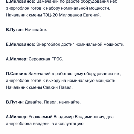
Е.Милованов:
Замечаний по работе оборудования нет,
энергоблок готов к набору номинальной мощности.
Начальник смены ТЭЦ-20 Милованов Евгений.
В.Путин:
Начинайте.
Е.Милованов:
Энергоблок достиг номинальной мощности.
А.Миллер:
Серовская ГРЭС.
П.Савкин:
Замечаний к работающему оборудованию нет,
энергоблок готов к выходу на номинальную мощность.
Начальник смены Савкин Павел.
В.Путин:
Давайте, Павел, начинайте.
А.Миллер:
Уважаемый Владимир Владимирович, два
энергоблока введены в эксплуатацию.