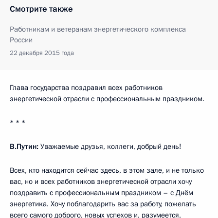
Смотрите также
Работникам и ветеранам энергетического комплекса
России
22 декабря 2015 года
Глава государства поздравил всех работников
энергетической отрасли с профессиональным праздником.
* * *
В.Путин:
Уважаемые друзья, коллеги, добрый день!
Всех, кто находится сейчас здесь, в этом зале, и не только
вас, но и всех работников энергетической отрасли хочу
поздравить с профессиональным праздником – с Днём
энергетика. Хочу поблагодарить вас за работу, пожелать
всего самого доброго, новых успехов и, разумеется,