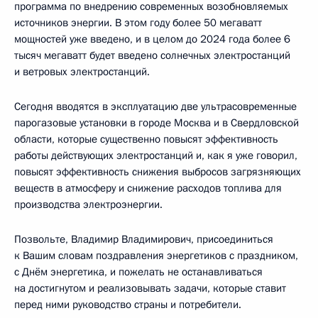
программа по внедрению современных возобновляемых
источников энергии. В этом году более 50 мегаватт
мощностей уже введено, и в целом до 2024 года более 6
тысяч мегаватт будет введено солнечных электростанций
и ветровых электростанций.
Сегодня вводятся в эксплуатацию две ультрасовременные
парогазовые установки в городе Москва и в Свердловской
области, которые существенно повысят эффективность
работы действующих электростанций и, как я уже говорил,
повысят эффективность снижения выбросов загрязняющих
веществ в атмосферу и снижение расходов топлива для
производства электроэнергии.
Позвольте, Владимир Владимирович, присоединиться
к Вашим словам поздравления энергетиков с праздником,
с Днём энергетика, и пожелать не останавливаться
на достигнутом и реализовывать задачи, которые ставит
перед ними руководство страны и потребители.