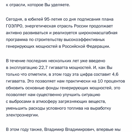
к отрасли, которое Вы уделяете.
Сегодня, в юбилей 95-летия со дня подписания плана
ГОЭЛРО, энергетическая отрасль России продолжает
активно развиваться и реализуется широкомасштабная
программа по строительству высокоэффективных
генерирующих мощностей в Российской Федерации.
В течение последних нескольких лет уже введено
в эксплуатацию 22,7 гигаватта мощностей. И, как Вы
только что отметили, в этом году эта цифра составит 4,6
гигаватта. Это позволяет нам практически на 10 процентов
обновить основные фонды генерирующих мощностей, это
позволяет нам существенно улучшить ситуацию
с выбросами в атмосферу загрязняющих веществ,
уменьшить расходы условного топлива на выработку
электроэнергии.
В этом году также, Владимир Владимирович, впервые мы