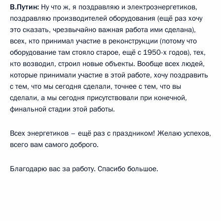
В.Путин:
Ну что ж, я поздравляю и электроэнергетиков,
поздравляю производителей оборудования (ещё раз хочу
это сказать, чрезвычайно важная работа ими сделана),
всех, кто принимал участие в реконструкции (потому что
оборудование там стояло старое, ещё с 1950-х годов), тех,
кто возводил, строил новые объекты. Вообще всех людей,
которые принимали участие в этой работе, хочу поздравить
с тем, что мы сегодня сделали, точнее с тем, что вы
сделали, а мы сегодня присутствовали при конечной,
финальной стадии этой работы.
Всех энергетиков – ещё раз с праздником! Желаю успехов,
всего вам самого доброго.
Благодарю вас за работу. Спасибо большое.