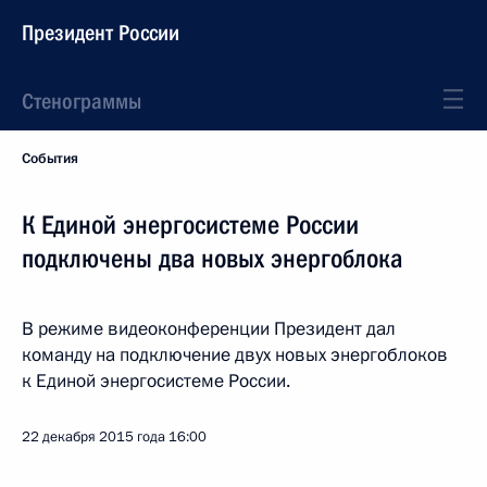
Президент России
Стенограммы
События
К Единой энергосистеме России
подключены два новых энергоблока
В режиме видеоконференции Президент дал
команду на подключение двух новых энергоблоков
к Единой энергосистеме России.
22 декабря 2015 года
16:00