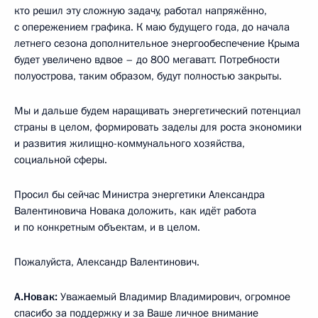
кто решил эту сложную задачу, работал напряжённо,
с опережением графика. К маю будущего года, до начала
летнего сезона дополнительное энергообеспечение Крыма
будет увеличено вдвое – до 800 мегаватт. Потребности
полуострова, таким образом, будут полностью закрыты.
Мы и дальше будем наращивать энергетический потенциал
страны в целом, формировать заделы для роста экономики
и развития жилищно-коммунального хозяйства,
социальной сферы.
Просил бы сейчас Министра энергетики Александра
Валентиновича Новака доложить, как идёт работа
и по конкретным объектам, и в целом.
Пожалуйста, Александр Валентинович.
А.Новак:
Уважаемый Владимир Владимирович, огромное
спасибо за поддержку и за Ваше личное внимание