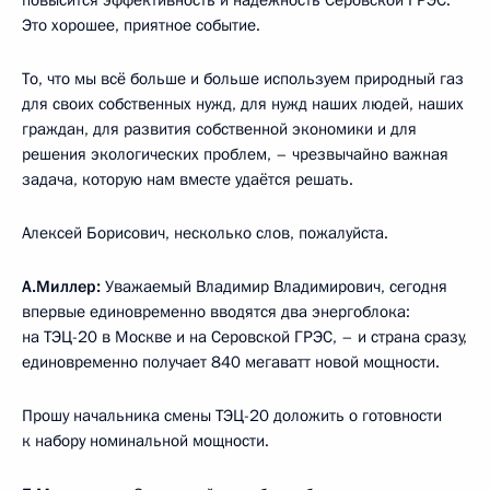
Это хорошее, приятное событие.
То, что мы всё больше и больше используем природный газ
для своих собственных нужд, для нужд наших людей, наших
граждан, для развития собственной экономики и для
решения экологических проблем, – чрезвычайно важная
задача, которую нам вместе удаётся решать.
Алексей Борисович, несколько слов, пожалуйста.
А.Миллер:
Уважаемый Владимир Владимирович, сегодня
впервые единовременно вводятся два энергоблока:
на ТЭЦ-20 в Москве и на Серовской ГРЭС, – и страна сразу,
единовременно получает 840 мегаватт новой мощности.
Прошу начальника смены ТЭЦ-20 доложить о готовности
к набору номинальной мощности.