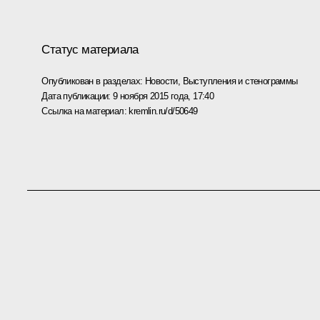
Статус материала
Опубликован в разделах:
Новости
,
Выступления и стенограммы
Дата публикации:
9 ноября 2015 года, 17:40
Ссылка на материал:
kremlin.ru/d/50649