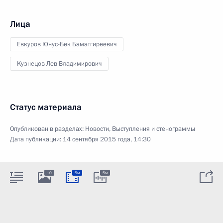
Лица
Евкуров Юнус-Бек Баматгиреевич
Кузнецов Лев Владимирович
Статус материала
Опубликован в разделах:
Новости
,
Выступления и стенограммы
Дата публикации:
14 сентября 2015 года, 14:30
10
5м
5м