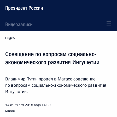
Президент России
Видеозаписи
Видео
Совещание по вопросам социально-
экономического развития Ингушетии
Владимир Путин провёл в Магасе совещание
по вопросам социально-экономического развития
Ингушетии.
14 сентября 2015 года
14:30
Магас