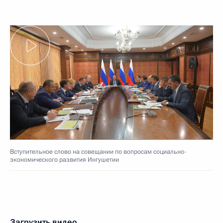
Вступительное слово на совещании по вопросам социально-
экономического развития Ингушетии
Загрузить видео