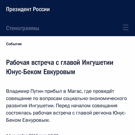
Президент России
Стенограммы
События
Рабочая встреча с главой Ингушетии
Юнус-Беком Евкуровым
Владимир Путин прибыл в Магас, где проведёт
совещание по вопросам социально-экономического
развития Ингушетии. Перед началом совещания
состоялась рабочая встреча с главой региона Юнус-
Беком Евкуровым.