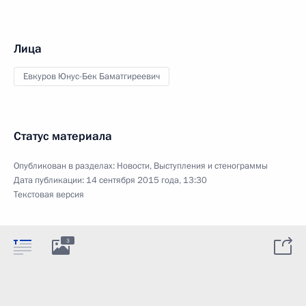
Лица
Евкуров Юнус-Бек Баматгиреевич
Статус материала
Опубликован в разделах:
Новости
,
Выступления и стенограммы
Дата публикации:
14 сентября 2015 года, 13:30
Текстовая версия
3