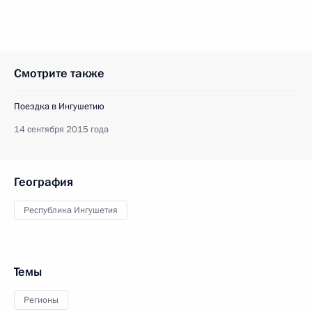
Смотрите также
Поездка в Ингушетию
14 сентября 2015 года
География
Республика Ингушетия
Темы
Регионы