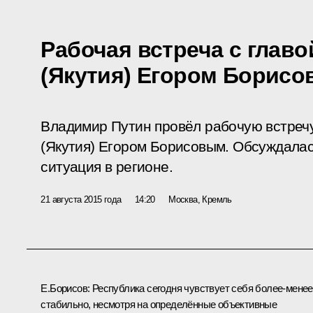
Рабочая встреча с главо
(Якутия) Егором Борис
Владимир Путин провёл рабочую встречу
(Якутия) Егором Борисовым. Обсуждала
ситуация в регионе.
21 августа 2015 года
14:20
Москва, Кремль
Е.Борисов
:
Республика сегодня чувствует себя более-менее
стабильно, несмотря на определённые объективные