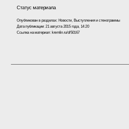
Статус материала
Опубликован в разделах:
Новости
,
Выступления и стенограммы
Дата публикации:
21 августа 2015 года, 14:20
Ссылка на материал:
kremlin.ru/d/50167