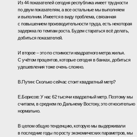
Из 44 показателей сегодня республика имеет трудности
по двум показателям, а все остальные мы выполняем
и выполним. Имеется в виду проблема, связанная
с повышением производительности труда, есть некоторая
задержка по темпам роста. Будем стараться всё делать,
добиться показателей.
И второе – это по стоимости квадратного метра жилья.
С учётом процентов, которые сегодня в банках, добиться
удешевления тоже очень сложно.
В.Путин:
Сколько сейчас стоит квадратный метр?
Е.Борисов:
У нас 62 тысячи квадратный метр. Поэтому мы
считаем, в среднем по Дальнему Востоку, это относительно
нормально.
В целом общую тенденцию, которую мы выдерживали
в последние годы по росту экономических параметров, мы