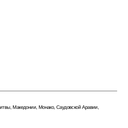
итвы, Македонии, Монако, Саудовской Аравии,