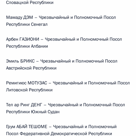
Словацкой Республики
Мамаду ДЭМ – Чрезвычайный и Полномочный Посол
Республики Сенегал
Арбен ГАЗИОНИ – Чрезвычайный и Полномочный Посол
Республики Албании
Эмиль БРИКС – Чрезвычайный и Полномочный Посол
Австрийской Республики
Ремигиюс МОТУЗАС – Чрезвычайный и Полномочный Посол
Литовской Республики
Тел ар Ринг ДЕНГ – Чрезвычайный и Полномочный Посол
Республики Южный Судан
Грум АБАЙ ТЕШОМЕ – Чрезвычайный и Полномочный
Посол Федеративной Демократической Республики