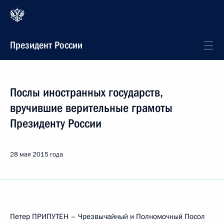
Президент России
Послы иностранных государств,
вручившие верительные грамоты
Президенту России
28 мая 2015 года
Петер ПРИПУТЕН – Чрезвычайный и Полномочный Посол