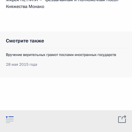
Княжества Монако
Смотрите также
Вручение верительных грамот послами иностранных государств
28 мая 2015 года