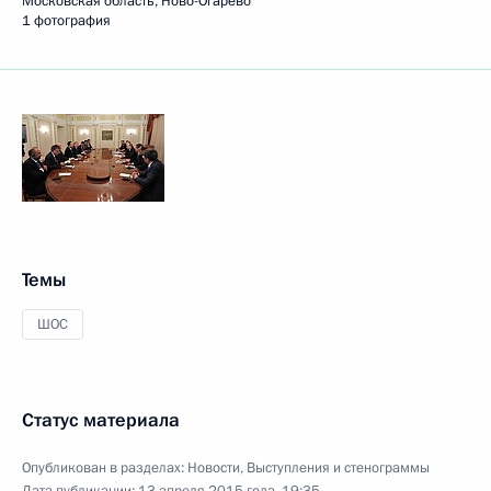
Московская область, Ново-Огарёво
1 фотография
Темы
ШОС
Статус материала
Опубликован в разделах:
Новости
,
Выступления и стенограммы