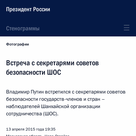
Президент России
Стенограммы
Фотографии
Встреча с секретарями советов
безопасности ШОС
Владимир Путин встретился с секретарями советов
безопасности государств-членов и стран –
наблюдателей Шанхайской организации
сотрудничества (ШОС).
13 апреля 2015 года
19:35