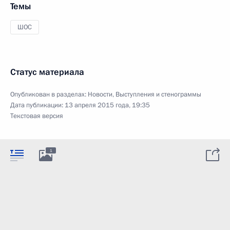
Темы
ШОС
Статус материала
Опубликован в разделах:
Новости
,
Выступления и стенограммы
Дата публикации:
13 апреля 2015 года, 19:35
Текстовая версия
1