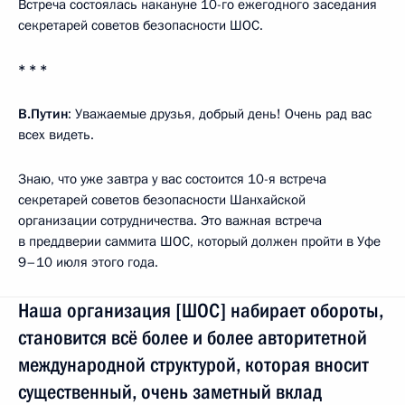
Встреча состоялась накануне 10-го ежегодного заседания
секретарей советов безопасности ШОС.
* * *
В.Путин
: Уважаемые друзья, добрый день! Очень рад вас
всех видеть.
Знаю, что уже завтра у вас состоится 10-я встреча
секретарей советов безопасности Шанхайской
организации сотрудничества. Это важная встреча
в преддверии саммита ШОС, который должен пройти в Уфе
9–10 июля этого года.
Наша организация [ШОС] набирает обороты,
становится всё более и более авторитетной
международной структурой, которая вносит
существенный, очень заметный вклад