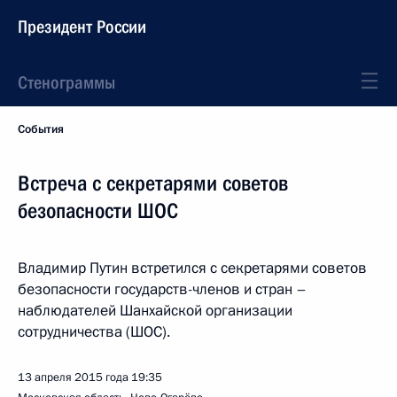
Президент России
Стенограммы
События
Встреча с секретарями советов
безопасности ШОС
Владимир Путин встретился с секретарями советов
безопасности государств-членов и стран –
наблюдателей Шанхайской организации
сотрудничества (ШОС).
13 апреля 2015 года
19:35