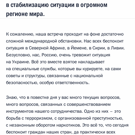
в стабилизацию ситуации в огромном
регионе мира.
К сожалению, наша встреча проходит на фоне достаточно
сложной международной обстановки. Нас всех беспокоит
ситуация в Северной Африке, в Йемене, в Сирии, в Ливии.
Безусловно, нас, Россию, очень тревожит ситуация
на Украине. Всё это вместе взятое накладывает
на специальные службы, которые вы курируете, на сами
советы и структуры, связанные с национальной
безопасностью, особую ответственность.
Знаю, что в повестке дня у вас много текущих вопросов,
много вопросов, связанных с совершенствованием
инструментов нашего сотрудничества. Одно из них – это
борьба с терроризмом, с организованной преступностью,
с незаконным оборотом наркотиков. Это всё то, что сегодня
беспокоит граждан наших стран, да практически всех