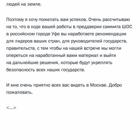
людей на земле.
Поэтому я хочу пожелать вам успехов. Очень рассчитываю
на то, что в ходе вашей работы в преддверии саммита ШОС
в российском городе Уфе вы наработаете рекомендации
для лидеров ваших стран, для руководителей государств,
правительств, с тем чтобы на нашей встрече мы могли
опереться на наработанный вами материал и выйти
на дальнейшие решения, которые будут укреплять
безопасность всех наших государств.
И мне очень приятно всех вас видеть в Москве. Добро
пожаловать.
<…>