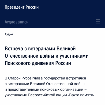
Президент России
Аудиозаписи
Аудио
Встреча с ветеранами Великой
Отечественной войны и участниками
Поискового движения России
В Старой Руссе глава государства встретился
с ветеранами Великой Отечественной войны
и представителями поисковых организаций –
участниками Всероссийской акции «Вахта памяти».