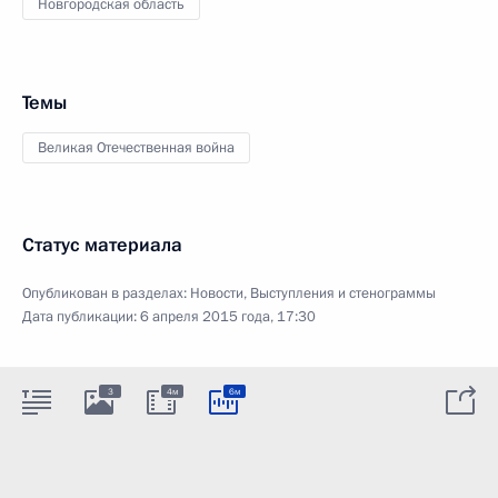
Новгородская область
Темы
Великая Отечественная война
Статус материала
Опубликован в разделах:
Новости
,
Выступления и стенограммы
Дата публикации:
6 апреля 2015 года, 17:30
3
4м
6м