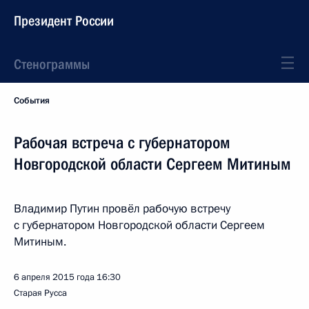
Президент России
Стенограммы
События
Рабочая встреча с губернатором
Новгородской области Сергеем Митиным
Владимир Путин провёл рабочую встречу
с губернатором Новгородской области Сергеем
Митиным.
6 апреля 2015 года
16:30
Старая Русса