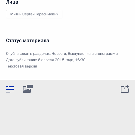
Лица
Митин Сергей Герасимович
Статус материала
Опубликован в разделах:
Новости
,
Выступления и стенограммы
Дата публикации:
6 апреля 2015 года, 16:30
Текстовая версия
1