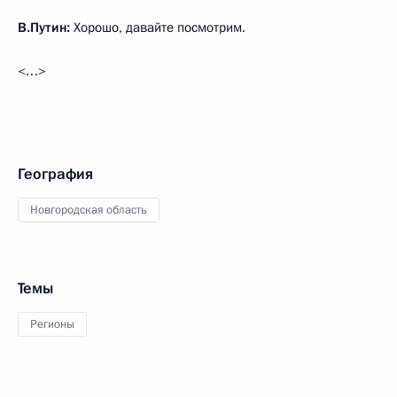
В.Путин:
Хорошо, давайте посмотрим.
<…>
География
Новгородская область
Темы
Регионы