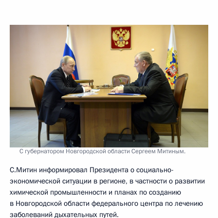
С губернатором Новгородской области Сергеем Митиным.
С.Митин информировал Президента о социально-
экономической ситуации в регионе, в частности о развитии
химической промышленности и планах по созданию
в Новгородской области федерального центра по лечению
заболеваний дыхательных путей.