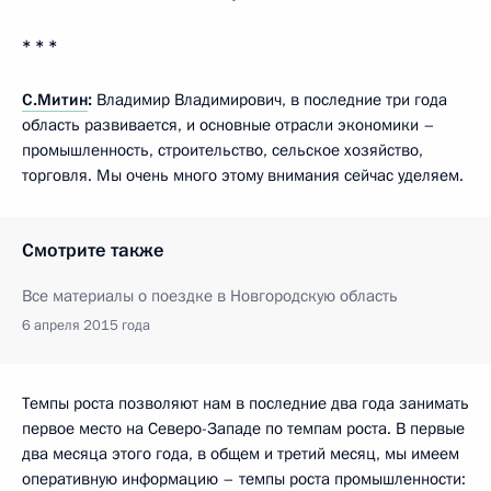
* * *
С.Митин
:
Владимир Владимирович, в последние три года
область развивается, и основные отрасли экономики –
промышленность, строительство, сельское хозяйство,
торговля. Мы очень много этому внимания сейчас уделяем.
Смотрите также
Все материалы о поездке в Новгородскую область
6 апреля 2015 года
Темпы роста позволяют нам в последние два года занимать
первое место на Северо-Западе по темпам роста. В первые
два месяца этого года, в общем и третий месяц, мы имеем
оперативную информацию – темпы роста промышленности: