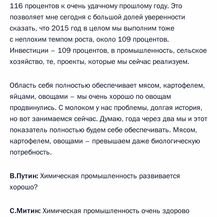
116 процентов к очень удачному прошлому году. Это
позволяет мне сегодня с большой долей уверенности
сказать, что 2015 год в целом мы выполним тоже
с неплохим темпом роста, около 109 процентов.
Инвестиции – 109 процентов, в промышленность, сельское
хозяйство, те, проекты, которые мы сейчас реализуем.
Область себя полностью обеспечивает мясом, картофелем,
яйцами, овощами – мы очень хорошо по овощам
продвинулись. С молоком у нас проблемы, долгая история,
но вот занимаемся сейчас. Думаю, года через два мы и этот
показатель полностью будем себе обеспечивать. Мясом,
картофелем, овощами – превышаем даже биологическую
потребность.
В.Путин:
Химическая промышленность развивается
хорошо?
С.Митин:
Химическая промышленность очень здорово