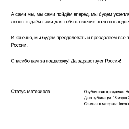
А сами мы, мы сами пойдём вперёд, мы будем укреплят
легко создаём сами для себя в течение всего последне
И конечно, мы будем преодолевать и преодолеем все 
России.
Спасибо вам за поддержку! Да здравствует Россия!
Статус материала
Опубликован в разделах:
Н
Дата публикации:
18 марта 
Ссылка на материал:
kremli