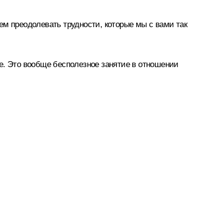
ем преодолевать трудности, которые мы с вами так
е. Это вообще бесполезное занятие в отношении