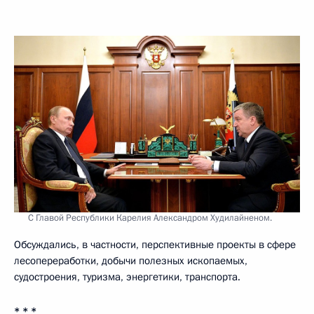
С Главой Республики Карелия Александром Худилайненом.
Обсуждались, в частности, перспективные проекты в сфере
лесопереработки, добычи полезных ископаемых,
судостроения, туризма, энергетики, транспорта.
* * *