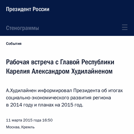
Президент России
Стенограммы
События
Рабочая встреча с Главой Республики
Карелия Александром Худилайненом
А.Худилайнен информировал Президента об итогах
социально-экономического развития региона
в 2014 году и планах на 2015 год.
11 марта 2015 года
16:50
Москва, Кремль