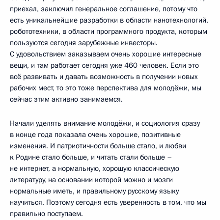
приехал, заключил генеральное соглашение, потому что
есть уникальнейшие разработки в области нанотехнологий,
робототехники, в области программного продукта, которым
пользуются сегодня зарубежные инвесторы.
С удовольствием заказываем очень хорошие интересные
вещи, и там работает сегодня уже 460 человек. Если это
всё развивать и давать возможность в получении новых
рабочих мест, то это тоже перспектива для молодёжи, мы
сейчас этим активно занимаемся.
Начали уделять внимание молодёжи, и социология сразу
в конце года показала очень хорошие, позитивные
изменения. И патриотичности больше стало, и любви
к Родине стало больше, и читать стали больше –
не интернет, а нормальную, хорошую классическую
литературу, на основании которой можно и мозги
нормальные иметь, и правильному русскому языку
научиться. Поэтому сегодня есть уверенность в том, что мы
правильно поступаем.