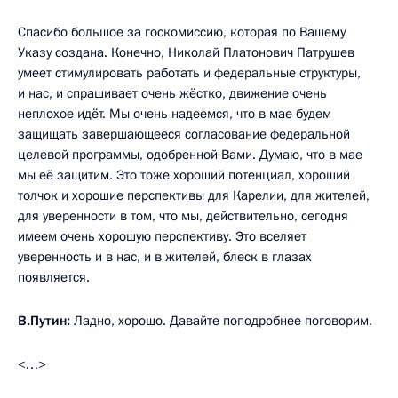
Спасибо большое за госкомиссию, которая по Вашему
Указу создана. Конечно, Николай Платонович Патрушев
умеет стимулировать работать и федеральные структуры,
и нас, и спрашивает очень жёстко, движение очень
неплохое идёт. Мы очень надеемся, что в мае будем
защищать завершающееся согласование федеральной
целевой программы, одобренной Вами. Думаю, что в мае
мы её защитим. Это тоже хороший потенциал, хороший
толчок и хорошие перспективы для Карелии, для жителей,
для уверенности в том, что мы, действительно, сегодня
имеем очень хорошую перспективу. Это вселяет
уверенность и в нас, и в жителей, блеск в глазах
появляется.
В.Путин:
Ладно, хорошо. Давайте поподробнее поговорим.
<…>