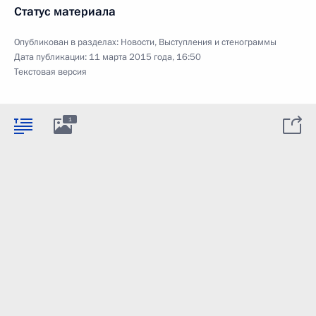
Статус материала
Опубликован в разделах:
Новости
,
Выступления и стенограммы
Дата публикации:
11 марта 2015 года, 16:50
Текстовая версия
1