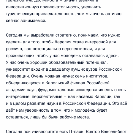
инвестиционную привлекательность, увеличить
туристическую привлекательность, чем мы очень активно
сейчас занимаемся.
Сегодня мы выработали стратегию, понимаем, что нужно
сделать для того, чтобы Карелия стала интересной для
россиян, как потенциально перспективная, и для
проживающих, чтобы у нас молодёжь оставалась здесь.
У нас очень хороший образовательный потенциал,
университет входит в двадцатку лучших вузов Российской
Федерации. Очень мощная наука: семь институтов,
объединяющихся в Карельский филиал Российской
академии наук, фундаментальные исследования есть очень
интересные, перспективные – как касаемо Карелии, так
и в целом развития науки в Российской Федерации. Это всё
даёт нам уверенность в том, что и молодёжь будет
оставаться, лишь бы были рабочие места.
Сегодня при университете есть IT-парк. Виктор Вексельберг