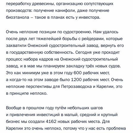
переработку древесины, организацию сопутствующих
производств: получение канифоли, даже получение
биоэтанола – такое в планах есть у инвестора.
Очень неплохие позиции по судостроению. Нам удалось
после двух лет тяжелейшей борьбы с рейдерами, которые
захватили Онежский судостроительный завод, вернуть его
в государственную собственность. Сегодня уже проходит
процесс набора кадров на Онежский судостроительный
завод, и в мае мы планируем закладку трёх новых судов.
Это как минимум уже в этом году 600 рабочих мест,
а когда‑то на этом заводе было 1200 рабочих мест. Очень
неплохие перспективы для Петрозаводска и Карелии, это
в принципе неплохо.
Вообще в прошлом году путём небольших шагов
и привлечения инвестиций в малый, средний и крупный
бизнес мы создали 4162 новых рабочих места. Для
Карелии это очень неплохо, потому что у нас есть проблема