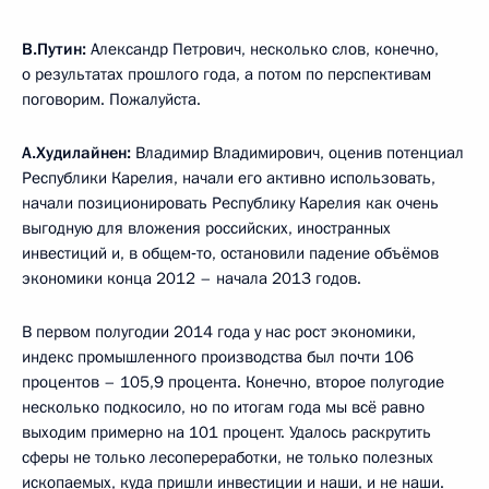
В.Путин:
Александр Петрович, несколько слов, конечно,
о результатах прошлого года, а потом по перспективам
поговорим. Пожалуйста.
А.Худилайнен:
Владимир Владимирович, оценив потенциал
Республики Карелия, начали его активно использовать,
начали позиционировать Республику Карелия как очень
выгодную для вложения российских, иностранных
инвестиций и, в общем‑то, остановили падение объёмов
экономики конца 2012 – начала 2013 годов.
В первом полугодии 2014 года у нас рост экономики,
индекс промышленного производства был почти 106
процентов – 105,9 процента. Конечно, второе полугодие
несколько подкосило, но по итогам года мы всё равно
выходим примерно на 101 процент. Удалось раскрутить
сферы не только лесопереработки, не только полезных
ископаемых, куда пришли инвестиции и наши, и не наши.