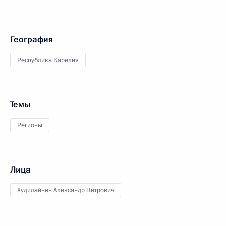
География
Республика Карелия
Темы
Регионы
Лица
Худилайнен Александр Петрович