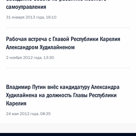
самоуправления
31 января 2013 года, 16:10
Рабочая встреча с Главой Республики Карелия
Александром Худилайненом
2 ноября 2012 года, 13:30
Владимир Путин внёс кандидатуру Александра
Худилайнена на должность Главы Республики
Карелия
24 мая 2012 года, 08:35