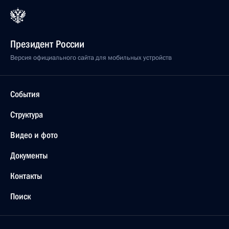
Президент России
Версия официального сайта для мобильных устройств
События
Структура
Видео и фото
Документы
Контакты
Поиск