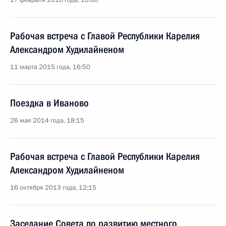
17 февраля 2016 года, 10:00
Рабочая встреча с Главой Республики Карелия
Александром Худилайненом
11 марта 2015 года, 16:50
Поездка в Иваново
26 мая 2014 года, 18:15
Рабочая встреча с Главой Республики Карелия
Александром Худилайненом
16 октября 2013 года, 12:15
Заседание Совета по развитию местного