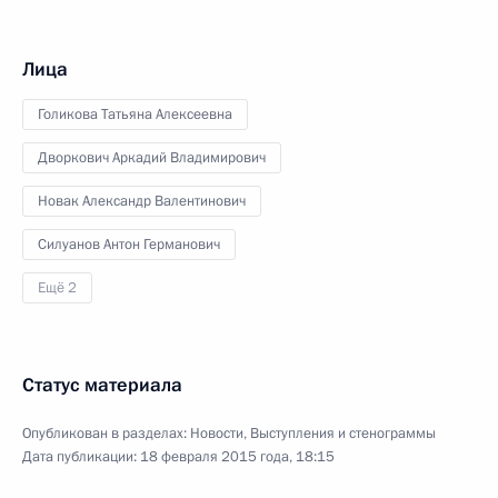
Лица
Голикова Татьяна Алексеевна
Дворкович Аркадий Владимирович
Новак Александр Валентинович
Силуанов Антон Германович
Ещё 2
Статус материала
Опубликован в разделах:
Новости
,
Выступления и стенограммы
Дата публикации:
18 февраля 2015 года, 18:15