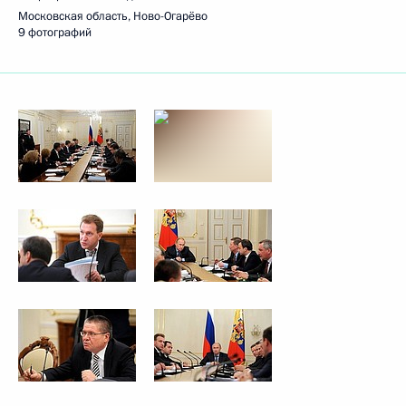
Московская область, Ново-Огарёво
9 фотографий