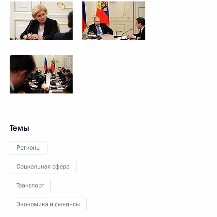
Темы
Регионы
Социальная сфера
Транспорт
Экономика и финансы