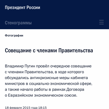
Президент России
Стенограммы
Фотографии
Совещание с членами Правительства
Владимир Путин провёл очередное совещание
с членами Правительства, в ходе которого
обсуждались антикризисные меры кабинета
министров в социально-экономической сфере,
а также начало работы в рамках Договора
о Евразийском экономическом союзе.
18 февраля 2015 года
18:15