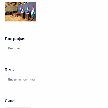
География
Венгрия
Темы
Внешняя политика
Лица