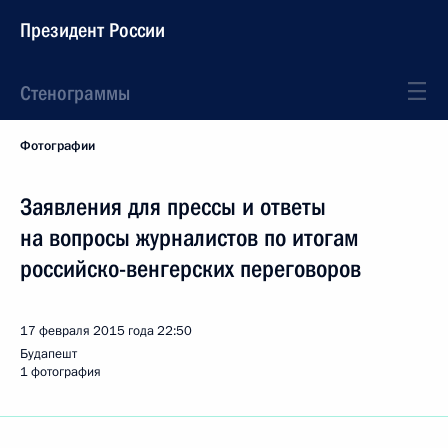
Президент России
Стенограммы
Фотографии
Заявления для прессы и ответы
на вопросы журналистов по итогам
российско-венгерских переговоров
17 февраля 2015 года
22:50
Будапешт
1 фотография