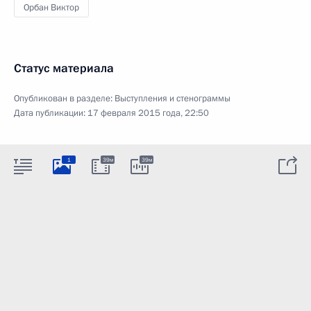
Орбан Виктор
Статус материала
Опубликован в разделе:
Выступления и стенограммы
Дата публикации:
17 февраля 2015 года, 22:50
1
39м
39м