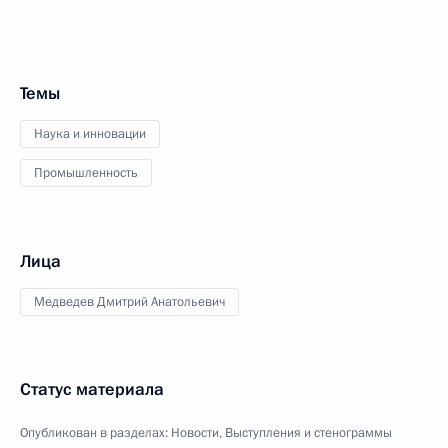
Темы
Наука и инновации
Промышленность
Лица
Медведев Дмитрий Анатольевич
Статус материала
Опубликован в разделах:
Новости
,
Выступления и стенограммы