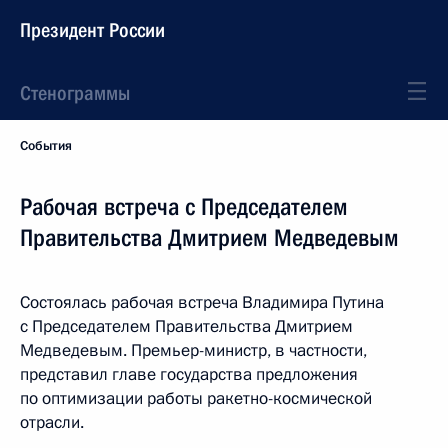
Президент России
Стенограммы
События
Рабочая встреча с Председателем
Правительства Дмитрием Медведевым
Состоялась рабочая встреча Владимира Путина
с Председателем Правительства Дмитрием
Медведевым. Премьер-министр, в частности,
представил главе государства предложения
по оптимизации работы ракетно-космической
отрасли.