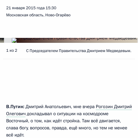
21 января 2015 года
15:30
Московская область, Ново-Огарёво
1 из 2
С Председателем Правительства Дмитрием Медведевым.
В.Путин:
Дмитрий Анатольевич, мне вчера
Рогозин Дмитрий
Олегович
докладывал о ситуации на космодроме
Восточный, о том, как идёт стройка. Там всё двигается,
слава богу, вопросов, правда, ещё много, но тем не менее
всё идёт.