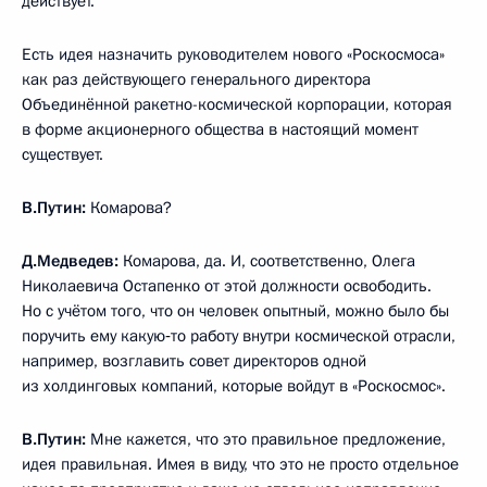
действует.
Есть идея назначить руководителем нового «Роскосмоса»
как раз действующего генерального директора
Объединённой ракетно-космической корпорации, которая
в форме акционерного общества в настоящий момент
существует.
В.Путин:
Комарова?
Д.Медведев:
Комарова, да. И, соответственно, Олега
Николаевича Остапенко от этой должности освободить.
Но с учётом того, что он человек опытный, можно было бы
поручить ему какую‑то работу внутри космической отрасли,
например, возглавить совет директоров одной
из холдинговых компаний, которые войдут в «Роскосмос».
В.Путин:
Мне кажется, что это правильное предложение,
идея правильная. Имея в виду, что это не просто отдельное