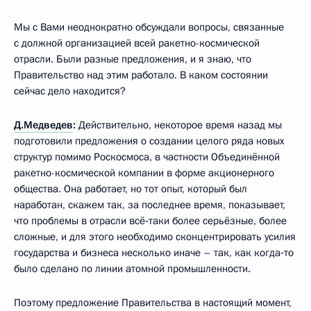
Мы с Вами неоднократно обсуждали вопросы, связанные
с должной организацией всей ракетно-космической
отрасли. Были разные предложения, и я знаю, что
Правительство над этим работало. В каком состоянии
сейчас дело находится?
Д.Медведев
:
Действительно, некоторое время назад мы
подготовили предложения о создании целого ряда новых
структур помимо Роскосмоса, в частности Объединённой
ракетно-космической компании в форме акционерного
общества. Она работает, но тот опыт, который был
наработан, скажем так, за последнее время, показывает,
что проблемы в отрасли всё‑таки более серьёзные, более
сложные, и для этого необходимо сконцентрировать усилия
государства и бизнеса несколько иначе – так, как когда‑то
было сделано по линии атомной промышленности.
Поэтому предложение Правительства в настоящий момент,