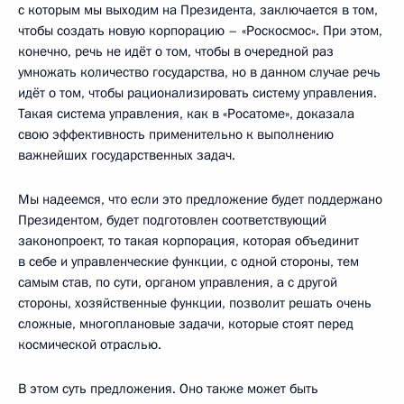
с которым мы выходим на Президента, заключается в том,
чтобы создать новую корпорацию – «Роскосмос». При этом,
конечно, речь не идёт о том, чтобы в очередной раз
умножать количество государства, но в данном случае речь
идёт о том, чтобы рационализировать систему управления.
Такая система управления, как в «Росатоме», доказала
свою эффективность применительно к выполнению
важнейших государственных задач.
Мы надеемся, что если это предложение будет поддержано
Президентом, будет подготовлен соответствующий
законопроект, то такая корпорация, которая объединит
в себе и управленческие функции, с одной стороны, тем
самым став, по сути, органом управления, а с другой
стороны, хозяйственные функции, позволит решать очень
сложные, многоплановые задачи, которые стоят перед
космической отраслью.
В этом суть предложения. Оно также может быть