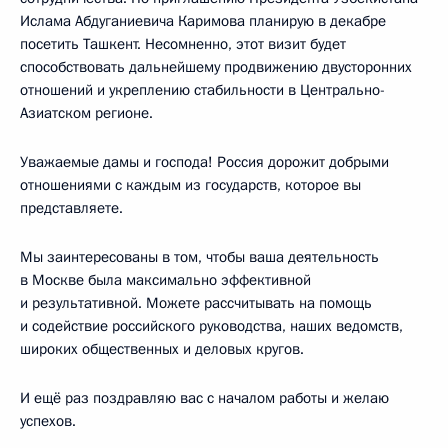
Ислама Абдуганиевича Каримова планирую в декабре
посетить Ташкент. Несомненно, этот визит будет
способствовать дальнейшему продвижению двусторонних
отношений и укреплению стабильности в Центрально-
Азиатском регионе.
Уважаемые дамы и господа! Россия дорожит добрыми
отношениями с каждым из государств, которое вы
представляете.
Мы заинтересованы в том, чтобы ваша деятельность
в Москве была максимально эффективной
и результативной. Можете рассчитывать на помощь
и содействие российского руководства, наших ведомств,
широких общественных и деловых кругов.
И ещё раз поздравляю вас с началом работы и желаю
успехов.