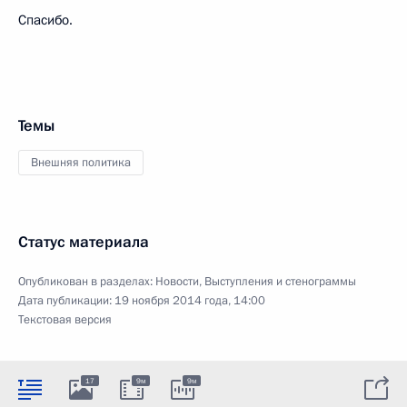
Спасибо.
Темы
Внешняя политика
Статус материала
Опубликован в разделах:
Новости
,
Выступления и стенограммы
Дата публикации:
19 ноября 2014 года, 14:00
Текстовая версия
17
9м
9м