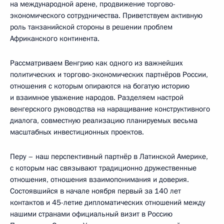
на международной арене, продвижение торгово-
экономического сотрудничества. Приветствуем активную
роль танзанийской стороны в решении проблем
Африканского континента.
Рассматриваем Венгрию как одного из важнейших
политических и торгово-экономических партнёров России,
отношения с которым опираются на богатую историю
и взаимное уважение народов. Разделяем настрой
венгерского руководства на наращивание конструктивного
диалога, совместную реализацию планируемых весьма
масштабных инвестиционных проектов.
Перу – наш перспективный партнёр в Латинской Америке,
с которым нас связывают традиционно дружественные
отношения, отношения взаимопонимания и доверия.
Состоявшийся в начале ноября первый за 140 лет
контактов и 45-летие дипломатических отношений между
нашими странами официальный визит в Россию