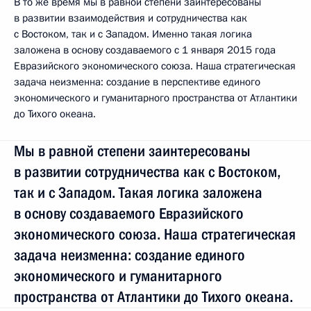
В то же время мы в равной степени заинтересованы
в развитии взаимодействия и сотрудничества как
с Востоком, так и с Западом. Именно такая логика
заложена в основу создаваемого с 1 января 2015 года
Евразийского экономического союза. Наша стратегическая
задача неизменна: создание в перспективе единого
экономического и гуманитарного пространства от Атлантики
до Тихого океана.
Мы в равной степени заинтересованы
в развитии сотрудничества как с Востоком,
так и с Западом. Такая логика заложена
в основу создаваемого Евразийского
экономического союза. Наша стратегическая
задача неизменна: создание единого
экономического и гуманитарного
пространства от Атлантики до Тихого океана.