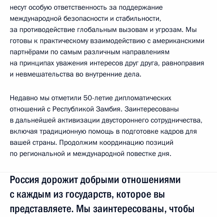
несут особую ответственность за поддержание
международной безопасности и стабильности,
за противодействие глобальным вызовам и угрозам. Мы
готовы к практическому взаимодействию с американскими
партнёрами по самым различным направлениям
на принципах уважения интересов друг друга, равноправия
и невмешательства во внутренние дела.
Недавно мы отметили 50-летие дипломатических
отношений с Республикой Замбия. Заинтересованы
в дальнейшей активизации двустороннего сотрудничества,
включая традиционную помощь в подготовке кадров для
вашей страны. Продолжим координацию позиций
по региональной и международной повестке дня.
Россия дорожит добрыми отношениями
с каждым из государств, которое вы
представляете. Мы заинтересованы, чтобы