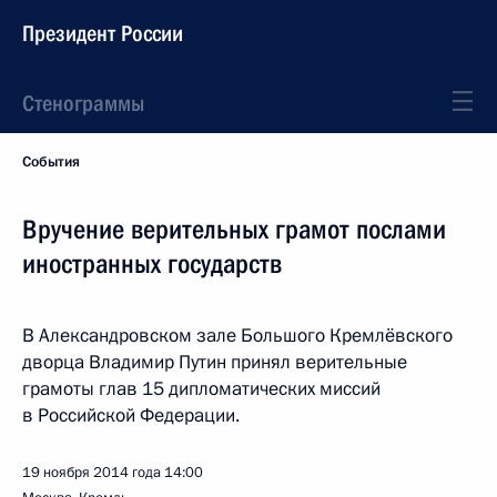
Президент России
Стенограммы
События
Вручение верительных грамот послами
иностранных государств
В Александровском зале Большого Кремлёвского
дворца Владимир Путин принял верительные
грамоты глав 15 дипломатических миссий
в Российской Федерации.
19 ноября 2014 года
14:00