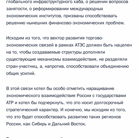
глобального инфраструктурного хаба, о решении вопросов
занятости, о реформировании международных
экономических институтов, призваны способствовать
решению нынешних финансово-экономических проблем.
Исходим из того, что вектор развития торгово-
экономических связей в рамках АТЭС должен быть нацелен
на то, чтобы создаваемые структуры дополняли
существующие механизмы взаимодействия, не разделяли
стран-участниц, а, напротив, способствовали объединению
общих усилий.
В этой связи хотел бы особо отметить наращивание
экономического взаимодействия России с государствами
АТР и хотел бы подчеркнуть, что это носит долгосрочный
стратегический характер. И конечно, мы исходим из того,
что это будет способствовать развитию таких регионов
России, как Сибирь и Дальний Восток.