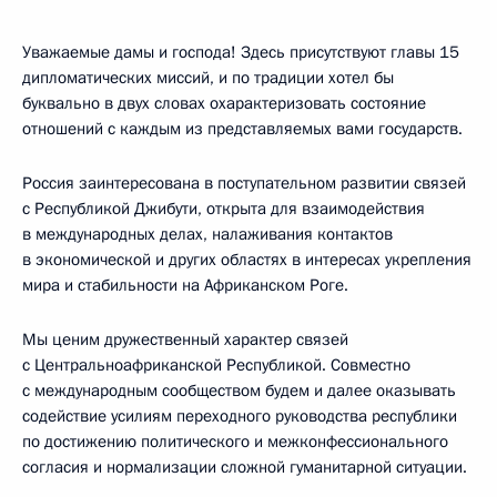
Уважаемые дамы и господа! Здесь присутствуют главы 15
дипломатических миссий, и по традиции хотел бы
буквально в двух словах охарактеризовать состояние
отношений с каждым из представляемых вами государств.
Россия заинтересована в поступательном развитии связей
с Республикой Джибути, открыта для взаимодействия
в международных делах, налаживания контактов
в экономической и других областях в интересах укрепления
мира и стабильности на Африканском Роге.
Мы ценим дружественный характер связей
с Центральноафриканской Республикой. Совместно
с международным сообществом будем и далее оказывать
содействие усилиям переходного руководства республики
по достижению политического и межконфессионального
согласия и нормализации сложной гуманитарной ситуации.