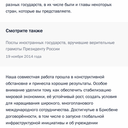
разных государств, в их числе были и главы некоторых
стран, которые вы представляете.
Смотрите также
Послы иностранных государств, вручившие верительные
грамоты Президенту России
19 ноября 2014 года
Наша совместная работа прошла в конструктивной
обстановке и принесла хорошие результаты. Особое
внимание уделили тому, как обеспечить стабилизацию
мировой экономики, её устойчивый рост, создать условия
для наращивания широкого, многопланового
международного сотрудничества. Достигнутые в Брисбене
договорённости, в том числе о запуске глобальной
инфраструктурной инициативы и об учреждении