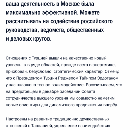
ваша деятельность в Москве была
максимально эффективной. Можете
рассчитывать на содействие российского
руководства, ведомств, общественных
и деловых кругов.
Отношения с Турцией вышли на качественно новый
уровень, а в ряде областей, прежде всего в энергетике,
приобрели, безусловно, стратегический характер. Отмечу,
что с Президентом Турции Реджепом Тайипом Эрдоганом
у нас налажено тесное взаимодействие. Рассчитываем, что
на предстоящем в декабре заседании Совета
сотрудничества высшего уровня мы совместно наметим
новые ориентиры для динамичного продвижения вперёд.
Настроены на развитие традиционно дружественных
отношений с Танзанией, укрепление взаимодействия