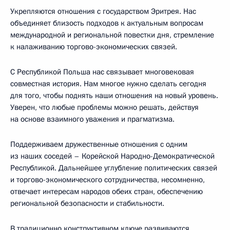
Укрепляются отношения с государством Эритрея. Нас
объединяет близость подходов к актуальным вопросам
международной и региональной повестки дня, стремление
к налаживанию торгово-экономических связей.
С Республикой Польша нас связывает многовековая
совместная история. Нам многое нужно сделать сегодня
для того, чтобы поднять наши отношения на новый уровень.
Уверен, что любые проблемы можно решать, действуя
на основе взаимного уважения и прагматизма.
Поддерживаем дружественные отношения с одним
из наших соседей – Корейской Народно-Демократической
Республикой. Дальнейшее углубление политических связей
и торгово-экономического сотрудничества, несомненно,
отвечает интересам народов обеих стран, обеспечению
региональной безопасности и стабильности.
В традиционно конструктивном ключе развиваются