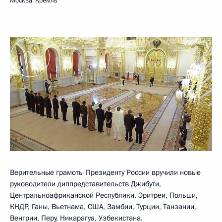
Москва, Кремль
Верительные грамоты Президенту России вручили новые
руководители диппредставительств Джибути,
Центральноафриканской Республики, Эритреи, Польши,
КНДР, Ганы, Вьетнама, США, Замбии, Турции, Танзании,
Венгрии, Перу, Никарагуа, Узбекистана.