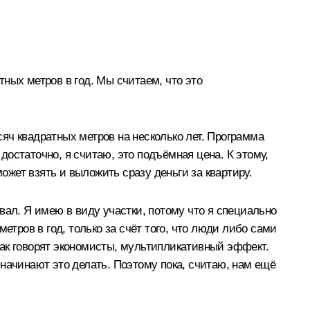
ных метров в год. Мы считаем, что это
яч квадратных метров на несколько лет. Программа
 достаточно, я считаю, это подъёмная цена. К этому,
ожет взять и выложить сразу деньги за квартиру.
вал. Я имею в виду участки, потому что я специально
етров в год, только за счёт того, что люди либо сами
 как говорят экономисты, мультипликативный эффект.
начинают это делать. Поэтому пока, считаю, нам ещё