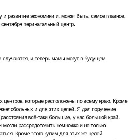
 и развитие экономики и, может быть, самое главное,
 сентября перинатальный центр.
ни случаются, и теперь мамы могут в будущем
х центров, которые расположены по всему краю. Кроме
тяжелобольных и для этих целей. Я дал поручение
 расстояния всё‑таки большие, у нас большой край.
ки могли рассредоточить немножко и не только
аться. Кроме этого купим для этих же целей