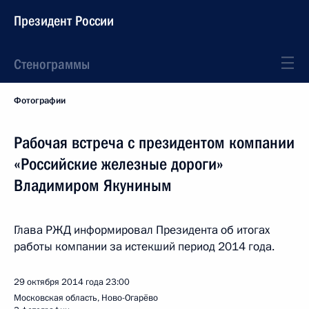
Президент России
Стенограммы
Фотографии
Рабочая встреча с президентом компании
«Российские железные дороги»
Владимиром Якуниным
Глава РЖД информировал Президента об итогах
работы компании за истекший период 2014 года.
29 октября 2014 года
23:00
Московская область, Ново-Огарёво