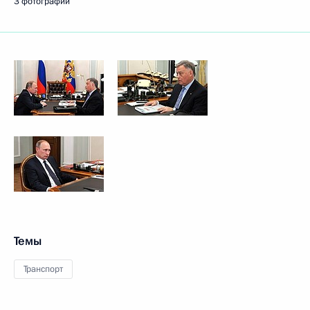
3 фотографии
Темы
Транспорт