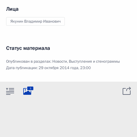
Лица
Якунин Владимир Иванович
Статус материала
Опубликован в разделах:
Новости
,
Выступления и стенограммы
Дата публикации:
29 октября 2014 года, 23:00
3