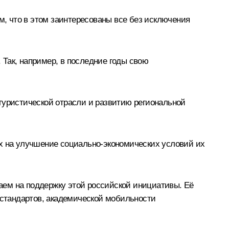
м, что в этом заинтересованы все без исключения
Так, например, в последние годы свою
туристической отрасли и развитию региональной
ых на улучшение социально-экономических условий их
аем на поддержку этой российской инициативы. Её
стандартов, академической мобильности