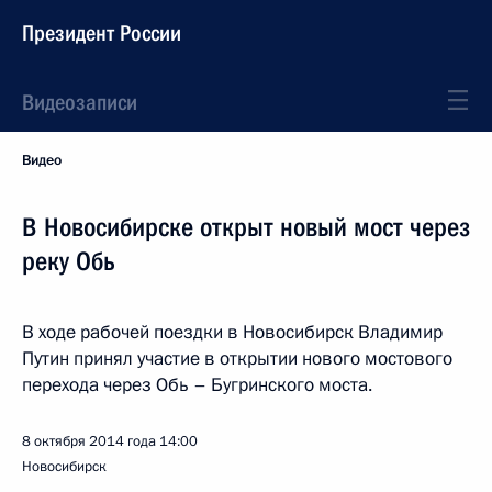
Президент России
Видеозаписи
Видео
В Новосибирске открыт новый мост через
реку Обь
В ходе рабочей поездки в Новосибирск Владимир
Путин принял участие в открытии нового мостового
перехода через Обь – Бугринского моста.
8 октября 2014 года
14:00
Новосибирск