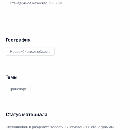
Стандартное качество,
12.6 МБ
География
Новосибирская область
Темы
Транспорт
Статус материала
Опубликован в разделах:
Новости
,
Выступления и стенограммы