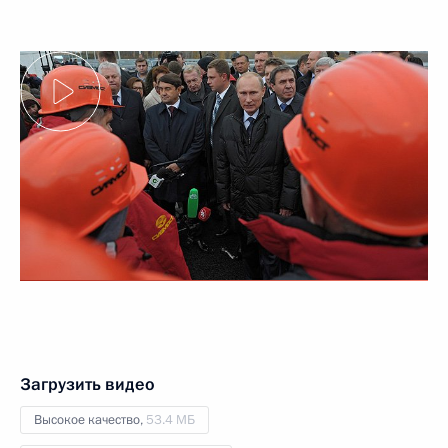
Загрузить видео
Высокое качество,
53.4 МБ