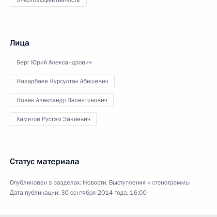
Лица
Берг Юрий Александрович
Назарбаев Нурсултан Абишевич
Новак Александр Валентинович
Хамитов Рустэм Закиевич
Статус материала
Опубликован в разделах:
Новости
,
Выступления и стенограммы
Дата публикации:
30 сентября 2014 года, 16:00