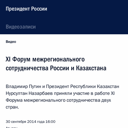
Президент России
Видеозаписи
Видео
XI Форум межрегионального
сотрудничества России и Казахстана
Владимир Путин и Президент Республики Казахстан
Нурсултан Назарбаев приняли участие в работе XI
Форума межрегионального сотрудничества двух
стран.
30 сентября 2014 года
16:00