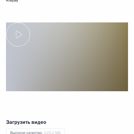
Атырау
Загрузить видео
Высокое качество,
119.2 МБ