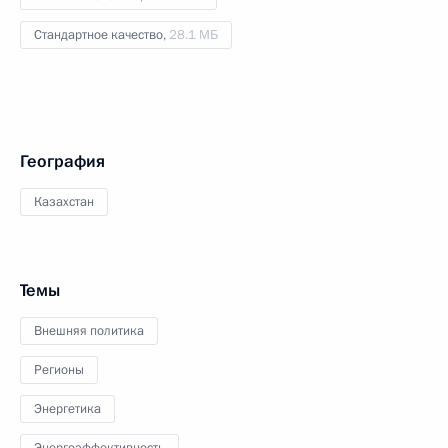
Стандартное качество,
28.1 МБ
География
Казахстан
Темы
Внешняя политика
Регионы
Энергетика
Энергоэффективность