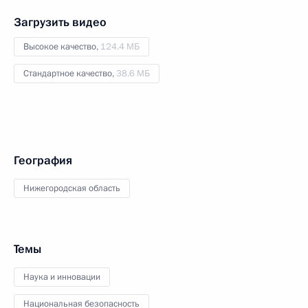
Загрузить видео
Высокое качество,
124.4 МБ
Стандартное качество,
38.6 МБ
География
Нижегородская область
Темы
Наука и инновации
Национальная безопасность