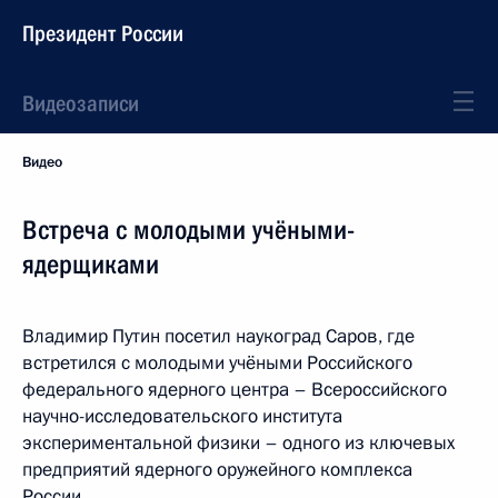
Президент России
Видеозаписи
Видео
Встреча с молодыми учёными-
ядерщиками
Владимир Путин посетил наукоград Саров, где
встретился с молодыми учёными Российского
федерального ядерного центра – Всероссийского
научно-исследовательского института
экспериментальной физики – одного из ключевых
предприятий ядерного оружейного комплекса
России.