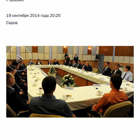
19 сентября 2014 года
20:25
Саров