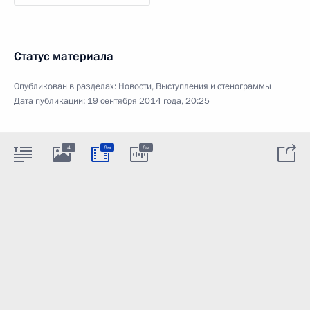
Статус материала
Опубликован в разделах:
Новости
,
Выступления и стенограммы
Дата публикации:
19 сентября 2014 года, 20:25
4
6м
6м