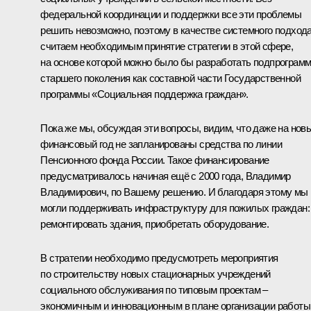
федеральной координации и поддержки все эти проблемы
решить невозможно, поэтому в качестве системного подход
считаем необходимым принятие стратегии в этой сфере,
на основе которой можно было бы разработать подпрограм
старшего поколения как составной части Государственной
программы «Социальная поддержка граждан».
Пока же мы, обсуждая эти вопросы, видим, что даже на нов
финансовый год не запланированы средства по линии
Пенсионного фонда России. Такое финансирование
предусматривалось начиная ещё с 2000 года, Владимир
Владимирович, по Вашему решению. И благодаря этому мы
могли поддерживать инфраструктуру для пожилых граждан:
ремонтировать здания, приобретать оборудование.
В стратегии необходимо предусмотреть мероприятия
по строительству новых стационарных учреждений
социального обслуживания по типовым проектам –
экономичным и инновационным в плане организации работы