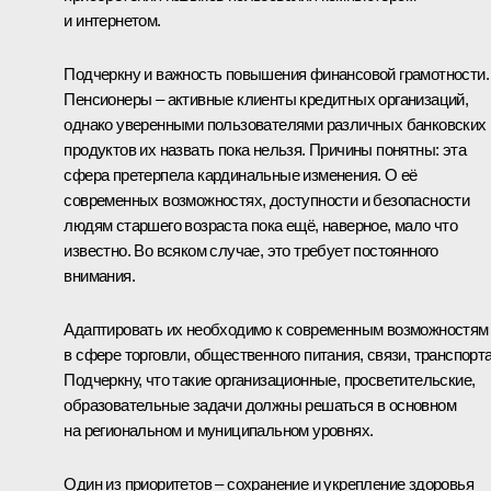
и интернетом.
Подчеркну и важность повышения финансовой грамотности.
Пенсионеры – активные клиенты кредитных организаций,
однако уверенными пользователями различных банковских
продуктов их назвать пока нельзя. Причины понятны: эта
сфера претерпела кардинальные изменения. О её
современных возможностях, доступности и безопасности
людям старшего возраста пока ещё, наверное, мало что
известно. Во всяком случае, это требует постоянного
внимания.
Адаптировать их необходимо к современным возможностям
в сфере торговли, общественного питания, связи, транспорта
Подчеркну, что такие организационные, просветительские,
образовательные задачи должны решаться в основном
на региональном и муниципальном уровнях.
Один из приоритетов – сохранение и укрепление здоровья