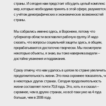
страны. И сегодня нам предстоит обсудить целый комплекс
мер, которые необходимо принять в этой сфере, разумеется
с учётом демографических и экономических возможностей
страны.
Мы собрались именно здесь, в Воронеже, потому что
губернатор области возглавлял рабочую группу. И надо
сказать, что вопросы социальной защиты здесь, в общем,
прорабатываются достаточно творчески. Мы посмотрели
некоторые объекты, я знаю, вы тоже наверняка видели –
достойно уважения и подражания.
Сразу отмечу, что нам удалось в целом по стране увеличить
продолжительность жизни. Это пока скромнее показатель, ч
в некоторых других странах. Сегодня продолжительность
жизни составляет почти 70,8 года. Это, хоть я и сказал –
скромнее, чем в других странах, но всё‑таки уже на 4 года
больше, чем в 2006 году.