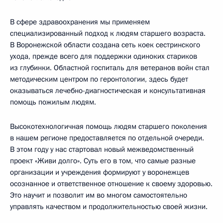
В сфере здравоохранения мы применяем
специализированный подход к людям старшего возраста.
В Воронежской области создана сеть коек сестринского
ухода, прежде всего для поддержки одиноких стариков
из глубинки. Областной госпиталь для ветеранов войн стал
методическим центром по геронтологии, здесь будет
оказываться лечебно-диагностическая и консультативная
помощь пожилым людям.
Высокотехнологичная помощь людям старшего поколения
в нашем регионе предоставляется по отдельной очереди.
В этом году у нас стартовал новый межведомственный
проект «Живи долго». Суть его в том, что самые разные
организации и учреждения формируют у воронежцев
осознанное и ответственное отношение к своему здоровью.
Это научит и позволит им во многом самостоятельно
управлять качеством и продолжительностью своей жизни.