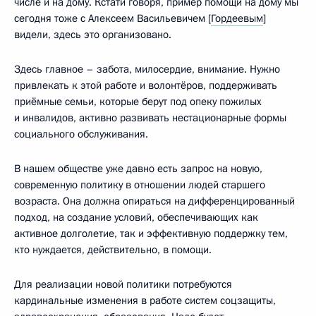
числе и на дому. Кстати говоря, пример помощи на дому мы
сегодня тоже с Алексеем Васильевичем [
Гордеевым
]
видели, здесь это организовано.
Здесь главное – забота, милосердие, внимание. Нужно
привлекать к этой работе и волонтёров, поддерживать
приёмные семьи, которые берут под опеку пожилых
и инвалидов, активно развивать нестационарные формы
социального обслуживания.
В нашем обществе уже давно есть запрос на новую,
современную политику в отношении людей старшего
возраста. Она должна опираться на дифференцированный
подход, на создание условий, обеспечивающих как
активное долголетие, так и эффективную поддержку тем,
кто нуждается, действительно, в помощи.
Для реализации новой политики потребуются
кардинальные изменения в работе систем соцзащиты,