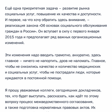
Ещё одна приоритетная задача – развитие рынка
социальных услуг, повышение их качества и доступности.
И первое, на что хочу обратить здесь внимание, –
реализация закона «Об основах социального обслуживания
граждан в России». Он вступает в силу с первого января
2015 года и предполагает ряд важных организационных
изменений.
Эти изменения надо вводить грамотно, аккуратно, здесь
главное – ничего не напортить, дров не наломать. Главное,
чтобы не снизились качество и количество медицинских
и социальных услуг, чтобы не пострадали люди, которые
нуждаются в постоянной помощи.
Я прошу, уважаемые коллеги, сегодняшних докладчиков,
тех, кто будет выступать, рассказать, как идёт по этому
вопросу процесс межведомственного согласования,
а также подготовка нормативных правовых актов. Их