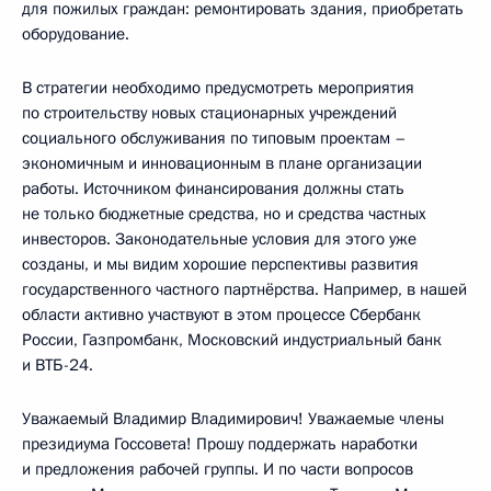
для пожилых граждан: ремонтировать здания, приобретать
оборудование.
В стратегии необходимо предусмотреть мероприятия
по строительству новых стационарных учреждений
социального обслуживания по типовым проектам –
экономичным и инновационным в плане организации
работы. Источником финансирования должны стать
не только бюджетные средства, но и средства частных
инвесторов. Законодательные условия для этого уже
созданы, и мы видим хорошие перспективы развития
государственного частного партнёрства. Например, в нашей
области активно участвуют в этом процессе Сбербанк
России, Газпромбанк, Московский индустриальный банк
и ВТБ-24.
Уважаемый Владимир Владимирович! Уважаемые члены
президиума Госсовета! Прошу поддержать наработки
и предложения рабочей группы. И по части вопросов