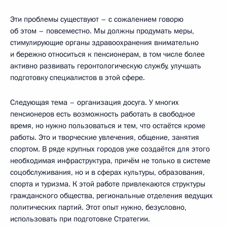
Эти проблемы существуют – с сожалением говорю
об этом – повсеместно. Мы должны продумать меры,
стимулирующие органы здравоохранения внимательно
и бережно относиться к пенсионерам, в том числе более
активно развивать геронтологическую службу, улучшать
подготовку специалистов в этой сфере.
Следующая тема – организация досуга. У многих
пенсионеров есть возможность работать в свободное
время, но нужно пользоваться и тем, что остаётся кроме
работы. Это и творческие увлечения, общение, занятия
спортом. В ряде крупных городов уже создаётся для этого
необходимая инфраструктура, причём не только в системе
соцобслуживания, но и в сферах культуры, образования,
спорта и туризма. К этой работе привлекаются структуры
гражданского общества, региональные отделения ведущих
политических партий. Этот опыт нужно, безусловно,
использовать при подготовке Стратегии.