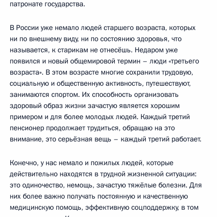
патронате государства.
В России уже немало людей старшего возраста, которых
ни по внешнему виду, ни по состоянию здоровья, что
называется, к старикам не отнесёшь. Недаром уже
появился и новый общемировой термин – люди «третьего
возраста». В этом возрасте многие сохранили трудовую,
социальную и общественную активность, путешествуют,
занимаются спортом. Их способность организовать
здоровый образ жизни зачастую является хорошим
примером и для более молодых людей. Каждый третий
пенсионер продолжает трудиться, обращаю на это
внимание, это серьёзная вещь – каждый третий работает.
Конечно, у нас немало и пожилых людей, которые
действительно находятся в трудной жизненной ситуации:
это одиночество, немощь, зачастую тяжёлые болезни. Для
них более важно получать постоянную и качественную
медицинскую помощь, эффективную соцподдержку, в том