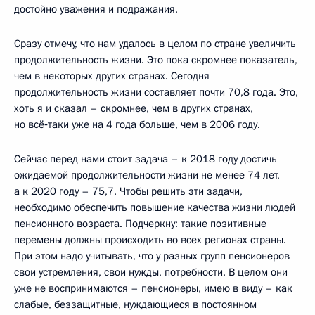
достойно уважения и подражания.
Сразу отмечу, что нам удалось в целом по стране увеличить
продолжительность жизни. Это пока скромнее показатель,
чем в некоторых других странах. Сегодня
продолжительность жизни составляет почти 70,8 года. Это,
хоть я и сказал – скромнее, чем в других странах,
но всё‑таки уже на 4 года больше, чем в 2006 году.
Сейчас перед нами стоит задача – к 2018 году достичь
ожидаемой продолжительности жизни не менее 74 лет,
а к 2020 году – 75,7. Чтобы решить эти задачи,
необходимо обеспечить повышение качества жизни людей
пенсионного возраста. Подчеркну: такие позитивные
перемены должны происходить во всех регионах страны.
При этом надо учитывать, что у разных групп пенсионеров
свои устремления, свои нужды, потребности. В целом они
уже не воспринимаются – пенсионеры, имею в виду – как
слабые, беззащитные, нуждающиеся в постоянном