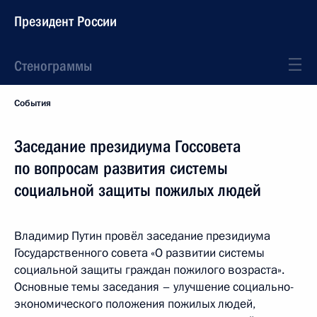
Президент России
Стенограммы
События
Заседание президиума Госсовета
по вопросам развития системы
социальной защиты пожилых людей
Владимир Путин провёл заседание президиума
Государственного совета «О развитии системы
социальной защиты граждан пожилого возраста».
Основные темы заседания – улучшение социально-
экономического положения пожилых людей,