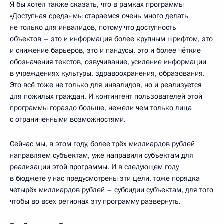
Я бы хотел также сказать, что в рамках программы
«Доступная среда» мы стараемся очень много делать
не только для инвалидов, потому что доступность
объектов – это и информация более крупным шрифтом, это
и снижение барьеров, это и пандусы, это и более чёткие
обозначения текстов, озвучивание, усиление информации
в учреждениях культуры, здравоохранения, образования.
Это всё тоже не только для инвалидов, но и реализуется
для пожилых граждан. И контингент пользователей этой
программы гораздо больше, нежели чем только лица
с ограниченными возможностями.
Сейчас мы, в этом году, более трёх миллиардов рублей
направляем субъектам, уже направили субъектам для
реализации этой программы. И в следующем году
в бюджете у нас предусмотрены эти цели, тоже порядка
четырёх миллиардов рублей – субсидии субъектам, для того
чтобы во всех регионах эту программу развернуть.