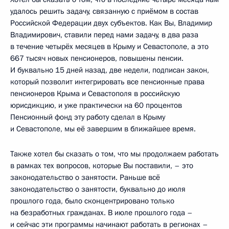
удалось решить задачу, связанную с приёмом в состав
Российской Федерации двух субъектов. Как Вы, Владимир
Владимирович, ставили перед нами задачу, в два раза
в течение четырёх месяцев в Крыму и Севастополе, а это
667 тысяч новых пенсионеров, повышены пенсии.
И буквально 15 дней назад, две недели, подписан закон,
который позволит интегрировать все пенсионные права
пенсионеров Крыма и Севастополя в российскую
юрисдикцию, и уже практически на 60 процентов
Пенсионный фонд эту работу сделал в Крыму
и Севастополе, мы её завершим в ближайшее время.
Также хотел бы сказать о том, что мы продолжаем работать
в рамках тех вопросов, которые Вы поставили, – это
законодательство о занятости. Раньше всё
законодательство о занятости, буквально до июля
прошлого года, было сконцентрировано только
на безработных гражданах. В июле прошлого года –
и сейчас эти программы начинают работать в регионах –