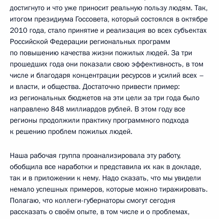
достигнуто и что уже приносит реальную пользу людям. Так,
итогом президиума Госсовета, который состоялся в октябре
2010 года, стало принятие и реализация во всех субъектах
Российской Федерации региональных программ
по повышению качества жизни пожилых людей. За три
прошедших года они показали свою эффективность, в том
числе и благодаря концентрации ресурсов и усилий всех –
и власти, и общества. Достаточно привести пример:
из региональных бюджетов на эти цели за три года было
направлено 848 миллиардов рублей. В этом году все
регионы продолжили практику программного подхода
к решению проблем пожилых людей.
Наша рабочая группа проанализировала эту работу,
обобщила все наработки и представила их как в докладе,
так и в приложении к нему. Надо сказать, что мы увидели
немало успешных примеров, которые можно тиражировать.
Полагаю, что коллеги-губернаторы смогут сегодня
рассказать о своём опыте, в том числе и о проблемах,