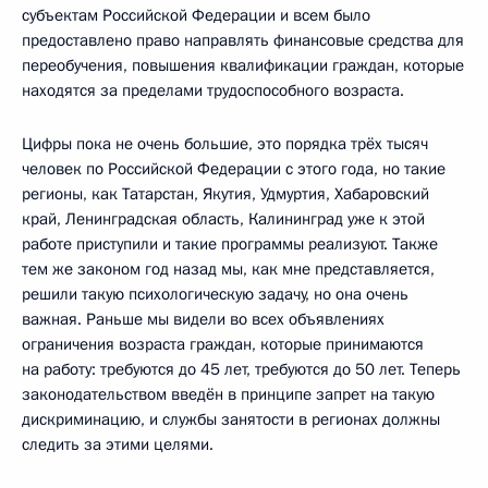
субъектам Российской Федерации и всем было
предоставлено право направлять финансовые средства для
переобучения, повышения квалификации граждан, которые
находятся за пределами трудоспособного возраста.
Цифры пока не очень большие, это порядка трёх тысяч
человек по Российской Федерации с этого года, но такие
регионы, как Татарстан, Якутия, Удмуртия, Хабаровский
край, Ленинградская область, Калининград уже к этой
работе приступили и такие программы реализуют. Также
тем же законом год назад мы, как мне представляется,
решили такую психологическую задачу, но она очень
важная. Раньше мы видели во всех объявлениях
ограничения возраста граждан, которые принимаются
на работу: требуются до 45 лет, требуются до 50 лет. Теперь
законодательством введён в принципе запрет на такую
дискриминацию, и службы занятости в регионах должны
следить за этими целями.