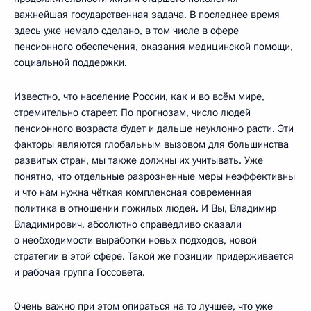
важнейшая государственная задача. В последнее время
здесь уже немало сделано, в том числе в сфере
пенсионного обеспечения, оказания медицинской помощи,
социальной поддержки.
Известно, что население России, как и во всём мире,
стремительно стареет. По прогнозам, число людей
пенсионного возраста будет и дальше неуклонно расти. Эти
факторы являются глобальным вызовом для большинства
развитых стран, мы также должны их учитывать. Уже
понятно, что отдельные разрозненные меры неэффективны
и что нам нужна чёткая комплексная современная
политика в отношении пожилых людей. И Вы, Владимир
Владимирович, абсолютно справедливо сказали
о необходимости выработки новых подходов, новой
стратегии в этой сфере. Такой же позиции придерживается
и рабочая группа Госсовета.
Очень важно при этом опираться на то лучшее, что уже