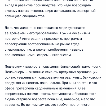
вклад в развитие производства, что надо возрождать
систему наставничества, шире использовать экспертный
потенциал специалистов.
Ясно, что далеко не все пожилые люди «успевают»
за временем и его требованиями. Нужны механизмы
повторной интеграции в профессию, программы
переобучения востребованным на рынке труда
специальностям, а также приобретения навыков
пользования компьютером и интернетом.
Подчеркну и важность повышения финансовой грамотности.
Пенсионеры – активные клиенты кредитных организаций,
однако уверенными пользователями различных банковских
продуктов их назвать пока нельзя. Причины понятны: эта
сфера претерпела кардинальные изменения. О её
современных возможностях, доступности и безопасности
людям старшего возраста пока ещё, наверное, мало что
известно. Во всяком случае, это требует постоянного