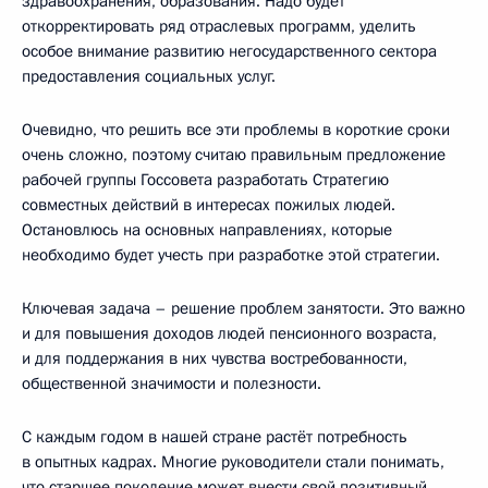
здравоохранения, образования. Надо будет
откорректировать ряд отраслевых программ, уделить
особое внимание развитию негосударственного сектора
предоставления социальных услуг.
Очевидно, что решить все эти проблемы в короткие сроки
очень сложно, поэтому считаю правильным предложение
рабочей группы Госсовета разработать Стратегию
совместных действий в интересах пожилых людей.
Остановлюсь на основных направлениях, которые
необходимо будет учесть при разработке этой стратегии.
Ключевая задача – решение проблем занятости. Это важно
и для повышения доходов людей пенсионного возраста,
и для поддержания в них чувства востребованности,
общественной значимости и полезности.
С каждым годом в нашей стране растёт потребность
в опытных кадрах. Многие руководители стали понимать,
что старшее поколение может внести свой позитивный