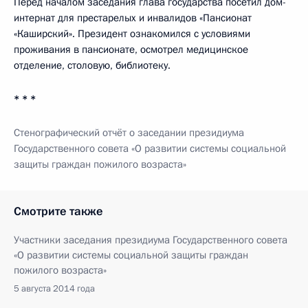
Перед началом заседания глава государства посетил дом-
интернат для престарелых и инвалидов «Пансионат
«Каширский». Президент ознакомился с условиями
проживания в пансионате, осмотрел медицинское
отделение, столовую, библиотеку.
* * *
Стенографический отчёт о заседании президиума
Государственного совета «О развитии системы социальной
защиты граждан пожилого возраста»
Смотрите также
Участники заседания президиума Государственного совета
«О развитии системы социальной защиты граждан
пожилого возраста»
5 августа 2014 года