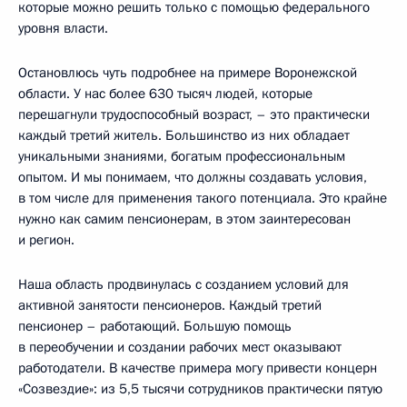
которые можно решить только с помощью федерального
уровня власти.
Остановлюсь чуть подробнее на примере Воронежской
области. У нас более 630 тысяч людей, которые
перешагнули трудоспособный возраст, – это практически
каждый третий житель. Большинство из них обладает
уникальными знаниями, богатым профессиональным
опытом. И мы понимаем, что должны создавать условия,
в том числе для применения такого потенциала. Это крайне
нужно как самим пенсионерам, в этом заинтересован
и регион.
Наша область продвинулась с созданием условий для
активной занятости пенсионеров. Каждый третий
пенсионер – работающий. Большую помощь
в переобучении и создании рабочих мест оказывают
работодатели. В качестве примера могу привести концерн
«Созвездие»: из 5,5 тысячи сотрудников практически пятую