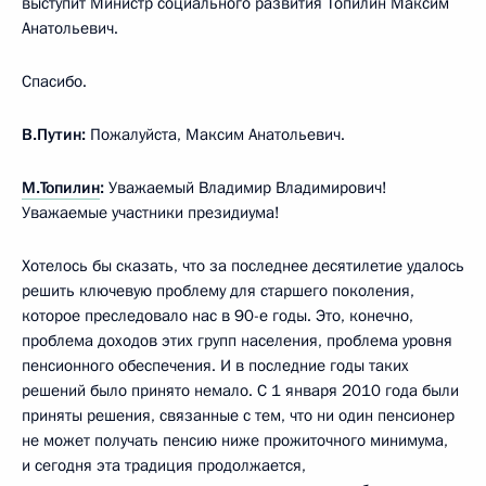
выступит Министр социального развития Топилин Максим
Анатольевич.
Спасибо.
В.Путин:
Пожалуйста, Максим Анатольевич.
М.Топилин
:
Уважаемый Владимир Владимирович!
Уважаемые участники президиума!
Хотелось бы сказать, что за последнее десятилетие удалось
решить ключевую проблему для старшего поколения,
которое преследовало нас в 90-е годы. Это, конечно,
проблема доходов этих групп населения, проблема уровня
пенсионного обеспечения. И в последние годы таких
решений было принято немало. С 1 января 2010 года были
приняты решения, связанные с тем, что ни один пенсионер
не может получать пенсию ниже прожиточного минимума,
и сегодня эта традиция продолжается,