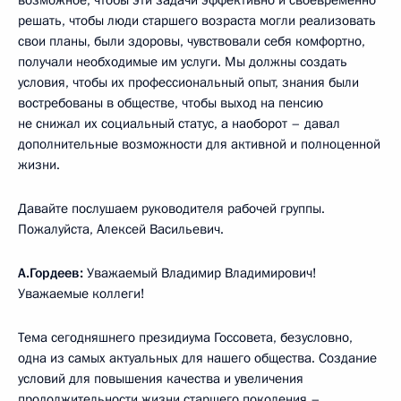
решать, чтобы люди старшего возраста могли реализовать
свои планы, были здоровы, чувствовали себя комфортно,
получали необходимые им услуги. Мы должны создать
условия, чтобы их профессиональный опыт, знания были
востребованы в обществе, чтобы выход на пенсию
не снижал их социальный статус, а наоборот – давал
дополнительные возможности для активной и полноценной
жизни.
Давайте послушаем руководителя рабочей группы.
Пожалуйста, Алексей Васильевич.
А.Гордеев:
Уважаемый Владимир Владимирович!
Уважаемые коллеги!
Тема сегодняшнего президиума Госсовета, безусловно,
одна из самых актуальных для нашего общества. Создание
условий для повышения качества и увеличения
продолжительности жизни старшего поколения –