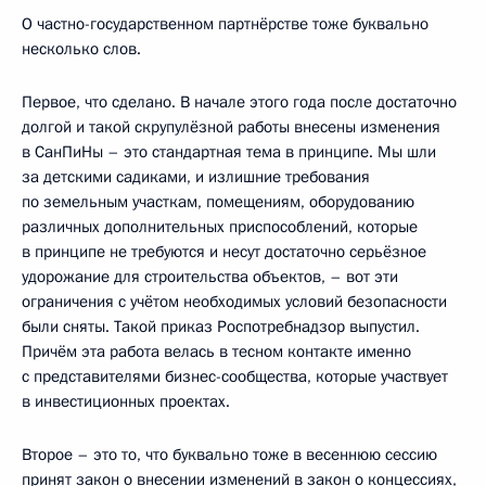
О частно-государственном партнёрстве тоже буквально
несколько слов.
Первое, что сделано. В начале этого года после достаточно
долгой и такой скрупулёзной работы внесены изменения
в СанПиНы – это стандартная тема в принципе. Мы шли
за детскими садиками, и излишние требования
по земельным участкам, помещениям, оборудованию
различных дополнительных приспособлений, которые
в принципе не требуются и несут достаточно серьёзное
удорожание для строительства объектов, – вот эти
ограничения с учётом необходимых условий безопасности
были сняты. Такой приказ Роспотребнадзор выпустил.
Причём эта работа велась в тесном контакте именно
с представителями бизнес-сообщества, которые участвует
в инвестиционных проектах.
Второе – это то, что буквально тоже в весеннюю сессию
принят закон о внесении изменений в закон о концессиях,