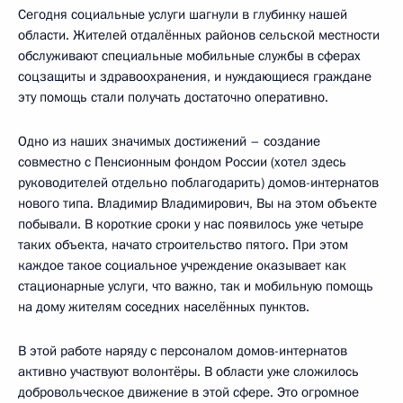
Сегодня социальные услуги шагнули в глубинку нашей
области. Жителей отдалённых районов сельской местности
обслуживают специальные мобильные службы в сферах
соцзащиты и здравоохранения, и нуждающиеся граждане
эту помощь стали получать достаточно оперативно.
Одно из наших значимых достижений – создание
совместно с Пенсионным фондом России (хотел здесь
руководителей отдельно поблагодарить) домов-интернатов
нового типа. Владимир Владимирович, Вы на этом объекте
побывали. В короткие сроки у нас появилось уже четыре
таких объекта, начато строительство пятого. При этом
каждое такое социальное учреждение оказывает как
стационарные услуги, что важно, так и мобильную помощь
на дому жителям соседних населённых пунктов.
В этой работе наряду с персоналом домов-интернатов
активно участвуют волонтёры. В области уже сложилось
добровольческое движение в этой сфере. Это огромное