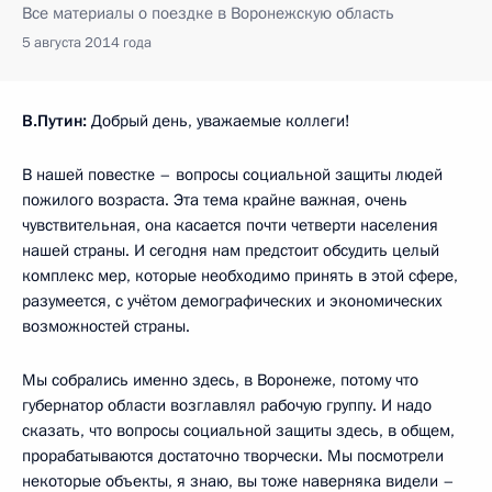
Все материалы о поездке в Воронежскую область
5 августа 2014 года
В.Путин:
Добрый день, уважаемые коллеги!
В нашей повестке – вопросы социальной защиты людей
пожилого возраста. Эта тема крайне важная, очень
чувствительная, она касается почти четверти населения
нашей страны. И сегодня нам предстоит обсудить целый
комплекс мер, которые необходимо принять в этой сфере,
разумеется, с учётом демографических и экономических
возможностей страны.
Мы собрались именно здесь, в Воронеже, потому что
губернатор области возглавлял рабочую группу. И надо
сказать, что вопросы социальной защиты здесь, в общем,
прорабатываются достаточно творчески. Мы посмотрели
некоторые объекты, я знаю, вы тоже наверняка видели –