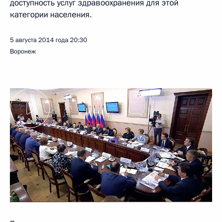
доступность услуг здравоохранения для этой
категории населения.
5 августа 2014 года
20:30
Воронеж