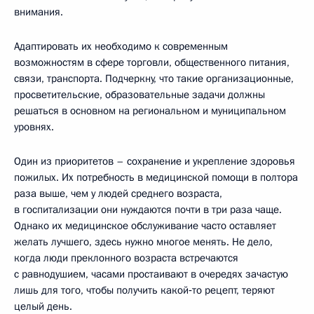
внимания.
Адаптировать их необходимо к современным
возможностям в сфере торговли, общественного питания,
связи, транспорта. Подчеркну, что такие организационные,
просветительские, образовательные задачи должны
решаться в основном на региональном и муниципальном
уровнях.
Один из приоритетов – сохранение и укрепление здоровья
пожилых. Их потребность в медицинской помощи в полтора
раза выше, чем у людей среднего возраста,
в госпитализации они нуждаются почти в три раза чаще.
Однако их медицинское обслуживание часто оставляет
желать лучшего, здесь нужно многое менять. Не дело,
когда люди преклонного возраста встречаются
с равнодушием, часами простаивают в очередях зачастую
лишь для того, чтобы получить какой‑то рецепт, теряют
целый день.