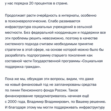
у нас порядка 20 процентов в стране.
Продолжает расти очерёдность в интернаты, особенно
в психоневрологические. Слабо развивается
инфраструктура социальных учреждений в сельской
местности. Без федеральной координации и поддержки все
эти проблемы решить невозможно, поэтому в качестве
системного подхода считаем необходимым принятие
стратегии в этой сфере, на основе которой можно было бы
разработать подпрограмму старшего поколения как
составной части Государственной программы «Социальная
поддержка граждан».
Пока же мы, обсуждая эти вопросы, видим, что даже
на новый финансовый год не запланированы средства
по линии Пенсионного фонда России. Такое
финансирование предусматривалось начиная ещё
с 2000 года, Владимир Владимирович, по Вашему решению.
И благодаря этому мы могли поддерживать инфраструктуру