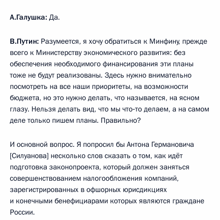
А.Галушка:
Да.
В.Путин:
Разумеется, я хочу обратиться к Минфину, прежде
всего к Министерству экономического развития: без
обеспечения необходимого финансирования эти планы
тоже не будут реализованы. Здесь нужно внимательно
посмотреть на все наши приоритеты, на возможности
бюджета, но это нужно делать, что называется, на ясном
глазу. Нельзя делать вид, что мы что‑то делаем, а на самом
деле только пишем планы. Правильно?
И основной вопрос. Я попросил бы Антона Германовича
[Силуанова] несколько слов сказать о том, как идёт
подготовка законопроекта, который должен заняться
совершенствованием налогообложения компаний,
зарегистрированных в офшорных юрисдикциях
и конечными бенефициарами которых являются граждане
России.