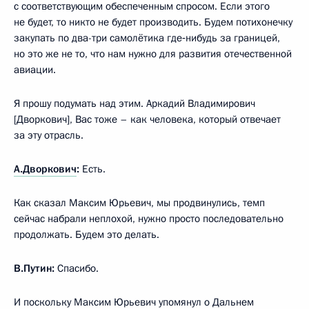
с соответствующим обеспеченным спросом. Если этого
не будет, то никто не будет производить. Будем потихонечку
закупать по два-три самолётика где‑нибудь за границей,
но это же не то, что нам нужно для развития отечественной
авиации.
Я прошу подумать над этим. Аркадий Владимирович
[Дворкович], Вас тоже – как человека, который отвечает
за эту отрасль.
А.Дворкович
:
Есть.
Как сказал Максим Юрьевич, мы продвинулись, темп
сейчас набрали неплохой, нужно просто последовательно
продолжать. Будем это делать.
В.Путин:
Спасибо.
И поскольку Максим Юрьевич упомянул о Дальнем