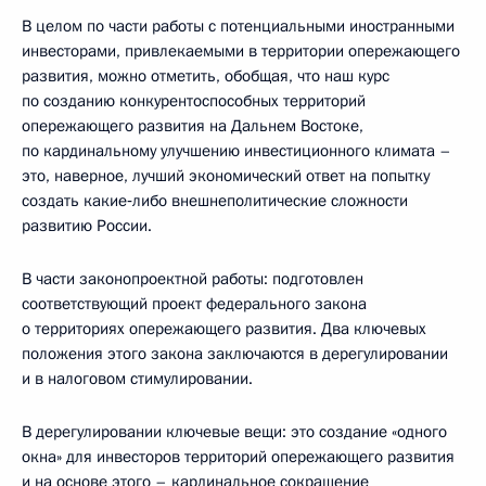
В целом по части работы с потенциальными иностранными
инвесторами, привлекаемыми в территории опережающего
развития, можно отметить, обобщая, что наш курс
по созданию конкурентоспособных территорий
опережающего развития на Дальнем Востоке,
по кардинальному улучшению инвестиционного климата –
это, наверное, лучший экономический ответ на попытку
создать какие‑либо внешнеполитические сложности
развитию России.
В части законопроектной работы: подготовлен
соответствующий проект федерального закона
о территориях опережающего развития. Два ключевых
положения этого закона заключаются в дерегулировании
и в налоговом стимулировании.
В дерегулировании ключевые вещи: это создание «одного
окна» для инвесторов территорий опережающего развития
и на основе этого – кардинальное сокращение