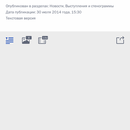
Опубликован в разделах:
Новости
,
Выступления и стенограммы
Дата публикации:
30 июля 2014 года, 15:30
Текстовая версия
8
14м