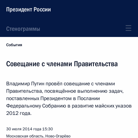
Президент России
Стенограммы
События
Совещание с членами Правительства
Владимир Путин провёл совещание с членами
Правительства, посвящённое выполнению задач,
поставленных Президентом в Послании
Федеральному Собранию в развитие майских указов
2012 года.
30 июля 2014 года
15:30
Московская область, Ново-Огарёво