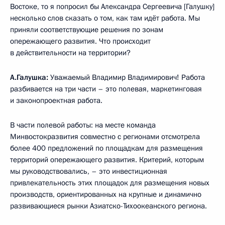
Востоке, то я попросил бы Александра Сергеевича [Галушку]
несколько слов сказать о том, как там идёт работа. Мы
приняли соответствующие решения по зонам
опережающего развития. Что происходит
в действительности на территории?
А.Галушка:
Уважаемый Владимир Владимирович! Работа
разбивается на три части – это полевая, маркетинговая
и законопроектная работа.
В части полевой работы: на месте команда
Минвостокразвития совместно с регионами отсмотрела
более 400 предложений по площадкам для размещения
территорий опережающего развития. Критерий, которым
мы руководствовались, – это инвестиционная
привлекательность этих площадок для размещения новых
производств, ориентированных на крупные и динамично
развивающиеся рынки Азиатско-Тихоокеанского региона.