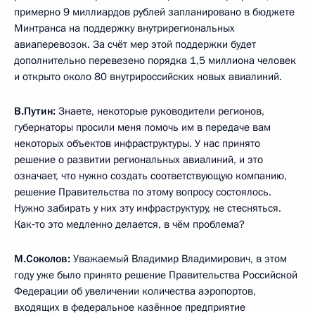
примерно 9 миллиардов рублей запланировано в бюджете
Минтранса на поддержку внутрирегиональных
авиаперевозок. За счёт мер этой поддержки будет
дополнительно перевезено порядка 1,5 миллиона человек
и открыто около 80 внутрироссийских новых авиалиний.
В.Путин:
Знаете, некоторые руководители регионов,
губернаторы просили меня помочь им в передаче вам
некоторых объектов инфраструктуры. У нас принято
решение о развитии региональных авиалиний, и это
означает, что нужно создать соответствующую компанию,
решение Правительства по этому вопросу состоялось.
Нужно забирать у них эту инфраструктуру, не стесняться.
Как‑то это медленно делается, в чём проблема?
М.Соколов:
Уважаемый Владимир Владимирович, в этом
году уже было принято решение Правительства Российской
Федерации об увеличении количества аэропортов,
входящих в федеральное казённое предприятие