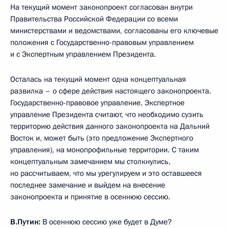
На текущий момент законопроект согласован внутри
Правительства Российской Федерации со всеми
министерствами и ведомствами, согласованы его ключевые
положения с Государственно-правовым управлением
и с Экспертным управлением Президента.
Осталась на текущий момент одна концептуальная
развилка – о сфере действия настоящего законопроекта.
Государственно-правовое управление, Экспертное
управление Президента считают, что необходимо сузить
территорию действия данного законопроекта на Дальний
Восток и, может быть (это предложение Экспертного
управления), на монопрофильные территории. С таким
концептуальным замечанием мы столкнулись,
но рассчитываем, что мы урегулируем и это оставшееся
последнее замечание и выйдем на внесение
законопроекта и принятие в осеннюю сессию.
В.Путин:
В осеннюю сессию уже будет в Думе?