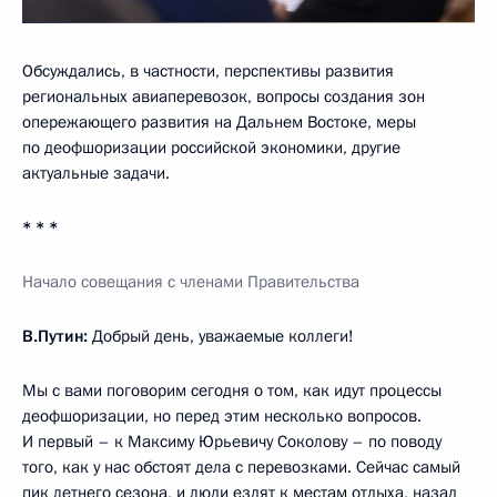
Обсуждались, в частности, перспективы развития
региональных авиаперевозок, вопросы создания зон
опережающего развития на Дальнем Востоке, меры
по деофшоризации российской экономики, другие
актуальные задачи.
* * *
Начало совещания с членами Правительства
В.Путин:
Добрый день, уважаемые коллеги!
Мы с вами поговорим сегодня о том, как идут процессы
деофшоризации, но перед этим несколько вопросов.
И первый – к Максиму Юрьевичу Соколову – по поводу
того, как у нас обстоят дела с перевозками. Сейчас самый
пик летнего сезона, и люди ездят к местам отдыха, назад