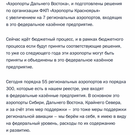
«Аэропорты Дальнего Востока», и подготовлены решения
по организации ФКП «Аэропорты Красноярья»
с увеличением на 7 региональных аэропортов, входящих
в это федеральное казённое предприятие.
Сейчас идёт бюджетный процесс, и в рамках бюджетного
процесса если будут приняты соответствующие решения,
то уже со следующего года эти аэропорты могут быть
приняты и объединены в это федеральное казённое
предприятие.
Сегодня порядка 55 региональных аэропортов из порядка
300, которые есть в нашем реестре, уже входят
в федеральные казённые предприятия. В основном это
аэропорты Сибири, Дальнего Востока, Крайнего Севера,
и за счёт этих мер поддержки – это тоже меры поддержки
региональной авиации – мы берём на себя, я имею в виду
на федеральный уровень, расходы по их содержанию
и развитию.