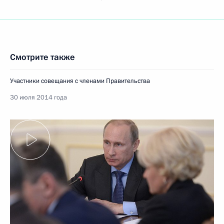
Смотрите также
Участники совещания с членами Правительства
30 июля 2014 года