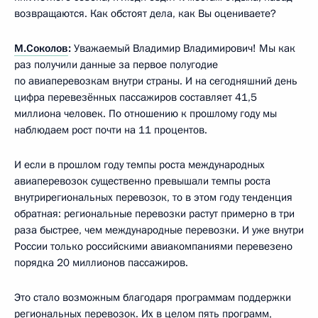
возвращаются. Как обстоят дела, как Вы оцениваете?
М.Соколов
:
Уважаемый Владимир Владимирович! Мы как
раз получили данные за первое полугодие
по авиаперевозкам внутри страны. И на сегодняшний день
цифра перевезённых пассажиров составляет 41,5
миллиона человек. По отношению к прошлому году мы
наблюдаем рост почти на 11 процентов.
И если в прошлом году темпы роста международных
авиаперевозок существенно превышали темпы роста
внутрирегиональных перевозок, то в этом году тенденция
обратная: региональные перевозки растут примерно в три
раза быстрее, чем международные перевозки. И уже внутри
России только российскими авиакомпаниями перевезено
порядка 20 миллионов пассажиров.
Это стало возможным благодаря программам поддержки
региональных перевозок. Их в целом пять программ,