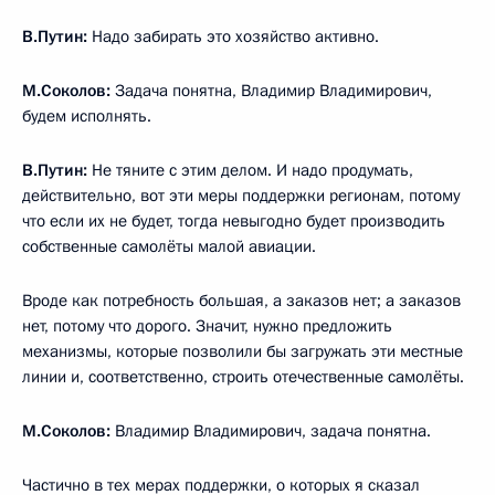
В.Путин:
Надо забирать это хозяйство активно.
М.Соколов:
Задача понятна, Владимир Владимирович,
будем исполнять.
В.Путин:
Не тяните с этим делом. И надо продумать,
действительно, вот эти меры поддержки регионам, потому
что если их не будет, тогда невыгодно будет производить
собственные самолёты малой авиации.
Вроде как потребность большая, а заказов нет; а заказов
нет, потому что дорого. Значит, нужно предложить
механизмы, которые позволили бы загружать эти местные
линии и, соответственно, строить отечественные самолёты.
М.Соколов:
Владимир Владимирович, задача понятна.
Частично в тех мерах поддержки, о которых я сказал