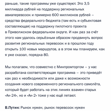
раньше, такие программы уже существуют. Это 3,5
миллиарда рублей на поддержку региональных
авиаперевозок и примерно 600 миллионов рублей –
средства федерального бюджета (там есть и субъектовая
составляющая) на поддержку пилотного проекта
в Приволжском федеральном округе. И как раз за счёт
этого нам удалось серьёзным образом продвинуть вопрос
развития региональных перевозок и в прошлом году
открыть 100 новых маршрутов, а в этом мы планируем, как
я уже сказал, порядка 80.
Мы полагаем, что совместно с Минпромторгом – у нас
разработана соответствующая программа – это приведёт
как раз к необходимости или даже к возможности
создания нового современного регионального самолёта,
который будет работать на этих линиях взамен старых
«Ан-24», но и «Ан-2» тоже у нас ещё летают.
В.Путин:
Рынок нужен, рынок перевозок нужен