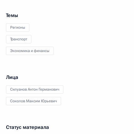
Темы
Регионы
Транспорт
Экономика и финансы
Лица
Силуанов Антон Германович
Соколов Максим Юрьевич
Статус материала