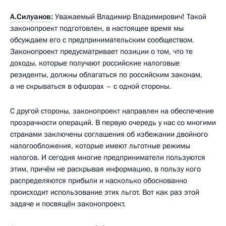
А.Силуанов
:
Уважаемый Владимир Владимирович! Такой
законопроект подготовлен, в настоящее время мы
обсуждаем его с предпринимательским сообществом.
Законопроект предусматривает позиции о том, что те
доходы, которые получают российские налоговые
резиденты, должны облагаться по российским законам,
а не скрываться в офшорах – с одной стороны.
С другой стороны, законопроект направлен на обеспечение
прозрачности операций. В первую очередь у нас со многими
странами заключены соглашения об избежании двойного
налогообложения, которые имеют льготные режимы
налогов. И сегодня многие предприниматели пользуются
этим, причём не раскрывая информацию, в пользу кого
распределяются прибыли и насколько обоснованно
происходит использование этих льгот. Вот как раз этой
задаче и посвящён законопроект.