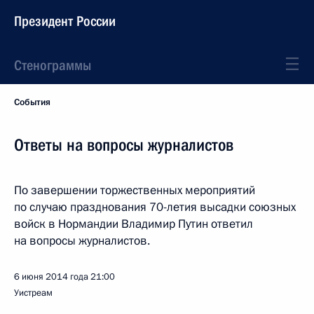
Президент России
Стенограммы
События
Ответы на вопросы журналистов
По завершении торжественных мероприятий
по случаю празднования 70-летия высадки союзных
войск в Нормандии Владимир Путин ответил
на вопросы журналистов.
6 июня 2014 года
21:00
Уистреам