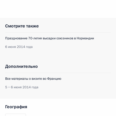
Смотрите также
Празднование 70-летия высадки союзников в Нормандии
6 июня 2014 года
Дополнительно
Все материалы о визите во Францию
5 − 6 июня 2014 года
География