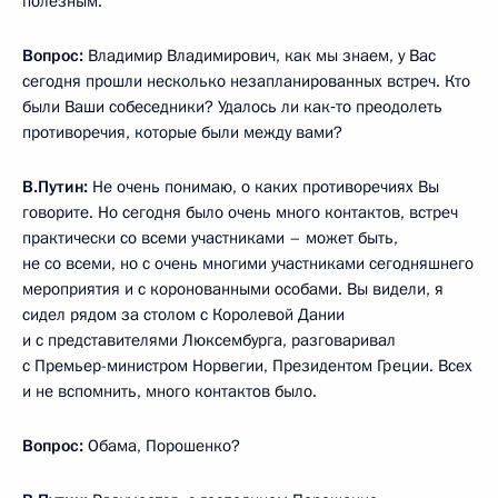
полезным.
Вопрос:
Владимир Владимирович, как мы знаем, у Вас
сегодня прошли несколько незапланированных встреч. Кто
были Ваши собеседники? Удалось ли как‑то преодолеть
противоречия, которые были между вами?
В.Путин:
Не очень понимаю, о каких противоречиях Вы
говорите. Но сегодня было очень много контактов, встреч
практически со всеми участниками – может быть,
не со всеми, но с очень многими участниками сегодняшнего
мероприятия и с коронованными особами. Вы видели, я
сидел рядом за столом с Королевой Дании
и с представителями Люксембурга, разговаривал
с Премьер-министром Норвегии, Президентом Греции. Всех
и не вспомнить, много контактов было.
Вопрос:
Обама, Порошенко?