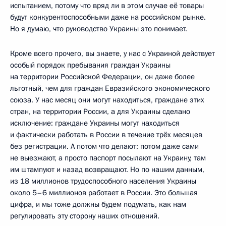
испытанием, потому что вряд ли в этом случае её товары
будут конкурентоспособными даже на российском рынке.
Но я думаю, что руководство Украины это понимает.
Кроме всего прочего, вы знаете, у нас с Украиной действует
особый порядок пребывания граждан Украины
на территории Российской Федерации, он даже более
льготный, чем для граждан Евразийского экономического
союза. У нас месяц они могут находиться, граждане этих
стран, на территории России, а для Украины сделано
исключение: граждане Украины могут находиться
и фактически работать в России в течение трёх месяцев
без регистрации. А потом что делают: потом даже сами
не выезжают, а просто паспорт посылают на Украину, там
им штампуют и назад возвращают. Но по нашим данным,
из 18 миллионов трудоспособного населения Украины
около 5–6 миллионов работает в России. Это большая
цифра, и мы тоже должны будем подумать, как нам
регулировать эту сторону наших отношений.