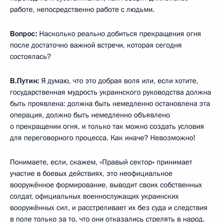
работе, непосредственно работе с людьми.
Вопрос:
Насколько реально добиться прекращения огня
после достаточно важной встречи, которая сегодня
состоялась?
В.Путин:
Я думаю, что это добрая воля или, если хотите,
государственная мудрость украинского руководства должна
быть проявлена: должна быть немедленно остановлена эта
операция, должно быть немедленно объявлено
о прекращении огня, и только так можно создать условия
для переговорного процесса. Как иначе? Невозможно!
Понимаете, если, скажем, «Правый сектор» принимает
участие в боевых действиях, это неофициальное
вооружённое формирование, выводит своих собственных
солдат, официальных военнослужащих украинских
вооружённых сил, и расстреливает их без суда и следствия
в поле только за то, что они отказались стрелять в народ,