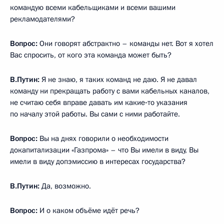
командую всеми кабельщиками и всеми вашими
рекламодателями?
Вопрос:
Они говорят абстрактно – команды нет. Вот я хотел
Вас спросить, от кого эта команда может быть?
В.Путин:
Я не знаю, я таких команд не даю. Я не давал
команду ни прекращать работу с вами кабельных каналов,
не считаю себя вправе давать им какие‑то указания
по началу этой работы. Вы сами с ними работайте.
Вопрос:
Вы на днях говорили о необходимости
докапитализации «Газпрома» – что Вы имели в виду, Вы
имели в виду допэмиссию в интересах государства?
В.Путин:
Да, возможно.
Вопрос:
И о каком объёме идёт речь?