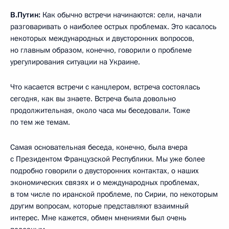
В.Путин:
Как обычно встречи начинаются: сели, начали
разговаривать о наиболее острых проблемах. Это касалось
некоторых международных и двусторонних вопросов,
но главным образом, конечно, говорили о проблеме
урегулирования ситуации на Украине.
Что касается встречи с канцлером, встреча состоялась
сегодня, как вы знаете. Встреча была довольно
продолжительная, около часа мы беседовали. Тоже
по тем же темам.
Самая основательная беседа, конечно, была вчера
с Президентом Французской Республики. Мы уже более
подробно говорили о двусторонних контактах, о наших
экономических связях и о международных проблемах,
в том числе по иранской проблеме, по Сирии, по некоторым
другим вопросам, которые представляют взаимный
интерес. Мне кажется, обмен мнениями был очень