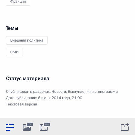
Франция
Темы
Внешняя политика
СМИ
Статус материала
Опубликован в разделах:
Новости
,
Выступления и стенограммы
Дата публикации:
6 июня 2014 года, 21:00
Текстовая версия
3
15м