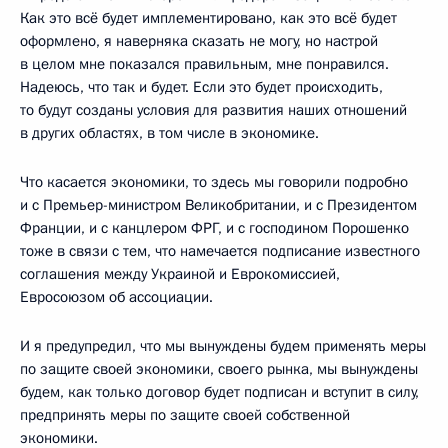
Как это всё будет имплементировано, как это всё будет
оформлено, я наверняка сказать не могу, но настрой
в целом мне показался правильным, мне понравился.
Надеюсь, что так и будет. Если это будет происходить,
то будут созданы условия для развития наших отношений
в других областях, в том числе в экономике.
Что касается экономики, то здесь мы говорили подробно
и с Премьер-министром Великобритании, и с Президентом
Франции, и с канцлером ФРГ, и с господином Порошенко
тоже в связи с тем, что намечается подписание известного
соглашения между Украиной и Еврокомиссией,
Евросоюзом об ассоциации.
И я предупредил, что мы вынуждены будем применять меры
по защите своей экономики, своего рынка, мы вынуждены
будем, как только договор будет подписан и вступит в силу,
предпринять меры по защите своей собственной
экономики.