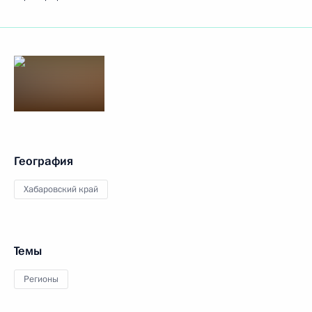
География
Хабаровский край
Темы
Регионы