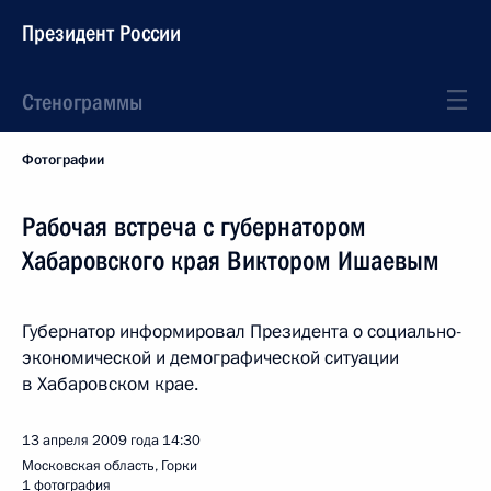
Президент России
Стенограммы
Фотографии
Рабочая встреча с губернатором
Хабаровского края Виктором Ишаевым
Губернатор информировал Президента о социально-
экономической и демографической ситуации
в Хабаровском крае.
13 апреля 2009 года
14:30
Московская область, Горки
1 фотография