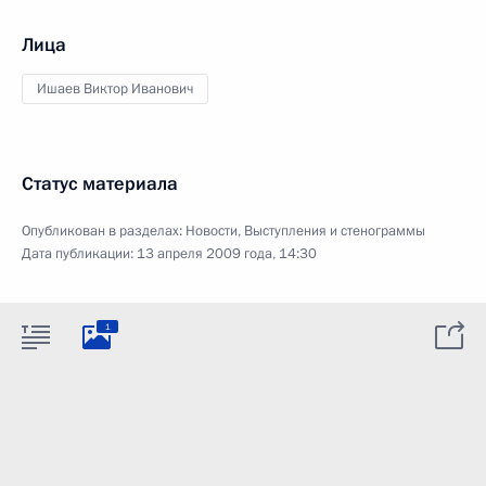
Лица
Ишаев Виктор Иванович
Статус материала
Опубликован в разделах:
Новости
,
Выступления и стенограммы
Дата публикации:
13 апреля 2009 года, 14:30
1