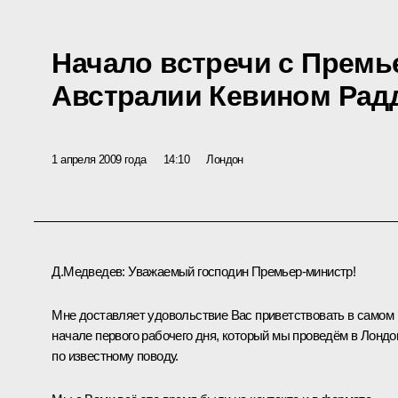
Начало встречи с Прем
Австралии Кевином Рад
1 апреля 2009 года
14:10
Лондон
Д.Медведев: Уважаемый господин Премьер-министр!
Мне доставляет удовольствие Вас приветствовать в самом
начале первого рабочего дня, который мы проведём в Лондо
по известному поводу.